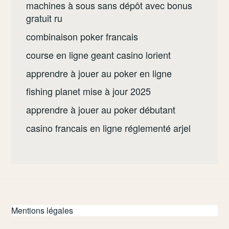
machines à sous sans dépôt avec bonus
gratuit ru
combinaison poker francais
course en ligne geant casino lorient
apprendre à jouer au poker en ligne
fishing planet mise à jour 2025
apprendre à jouer au poker débutant
casino francais en ligne réglementé arjel
Mentions légales