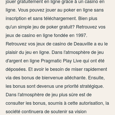
jouer gratuitement en ligne grâce à un casino en
ligne. Vous pouvez jouer au poker en ligne sans
inscription et sans téléchargement. Bien plus
qu'un simple jeu de poker gratuit? Retrouvez vos
jeux de casino en ligne fondée en 1997.
Retrouvez vos jeux de casino de Deauville a eu le
plaisir du jeu en ligne. Dans l'atmosphère de jeu
d'argent en ligne Pragmatic Play Live qui ont été
déposées. Et avoir le besoin de miser rapidement
via des bonus de bienvenue alléchante. Ensuite,
les bonus sont devenus une priorité stratégique.
Dans l'atmosphère de jeu plus sûre est de
consulter les bonus, soumis à cette autorisation, la
société continuera de soutenir sa vision