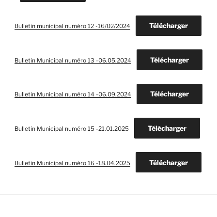
Télécharger
Bulletin municipal numéro 12 -16/02/2024
Télécharger
Bulletin Municipal numéro 13 -06.05.2024
Télécharger
Bulletin Municipal numéro 14 -06.09.2024
Télécharger
Bulletin Municipal numéro 15 -21.01.2025
Télécharger
Bulletin Municipal numéro 16 -18.04.2025