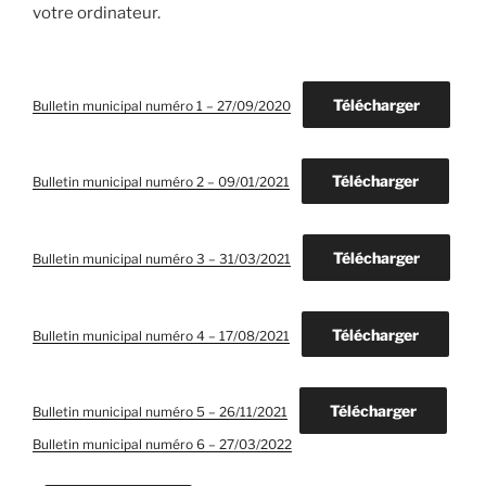
votre ordinateur.
Télécharger
Bulletin municipal numéro 1 – 27/09/2020
Télécharger
Bulletin municipal numéro 2 – 09/01/2021
Télécharger
Bulletin municipal numéro 3 – 31/03/2021
Télécharger
Bulletin municipal numéro 4 – 17/08/2021
Télécharger
Bulletin municipal numéro 5 – 26/11/2021
Bulletin municipal numéro 6 – 27/03/2022