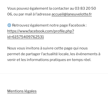
Vous pouvez également la contacter au 03 83 20 50
06, ou par mail à l’adresse
accueil@laneuvelotte.fr
Retrouvez également notre page Facebook :
https://www.facebook.com/profile.php?
id=61575409762531
Nous vous invitons à suivre cette page qui nous
permet de partager l’actualité locale, les événements à
venir et les informations pratiques en temps réel.
Mentions légales