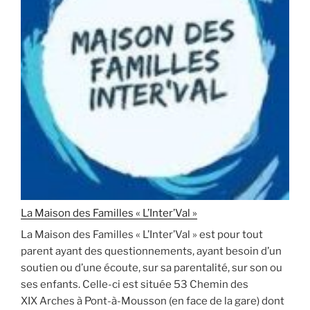
La Maison des Familles « L’Inter’Val »
La Maison des Familles « L’Inter’Val » est pour tout
parent ayant des questionnements, ayant besoin d’un
soutien ou d’une écoute, sur sa parentalité, sur son ou
ses enfants. Celle-ci est située 53 Chemin des
XIX Arches à Pont-à-Mousson (en face de la gare) dont