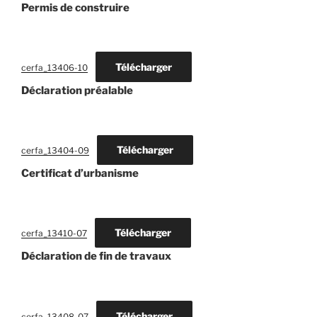
Permis de construire
Télécharger
cerfa_13406-10
Déclaration préalable
Télécharger
cerfa_13404-09
Certificat d’urbanisme
Télécharger
cerfa_13410-07
Déclaration de fin de travaux
Télécharger
cerfa_13408-07