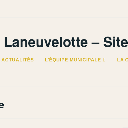
 Laneuvelotte – Site 
ACTUALITÉS
L’ÉQUIPE MUNICIPALE
LA 
e