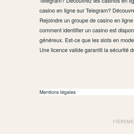
Telegram? Découvrez les casinos en li
casino en ligne sur Telegram? Découvrez
Rejoindre un groupe de casino en ligne
comment identifier un casino est dispon
généreux. Est-ce que les slots en mode g
Une licence valide garantit la sécurité 
Mentions légales
FIÈREME