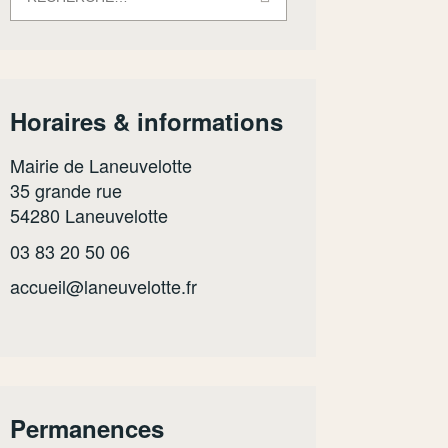
Horaires & informations
Mairie de Laneuvelotte
35 grande rue
54280 Laneuvelotte
03 83 20 50 06
accueil@laneuvelotte.fr
Permanences