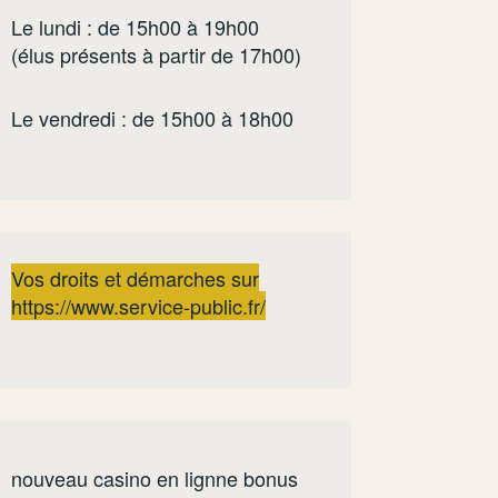
Le lundi : de 15h00 à 19h00
(élus présents à partir de 17h00)
Le vendredi : de 15h00 à 18h00
Vos droits et démarches sur
https://www.service-public.fr/
nouveau casino en lignne bonus