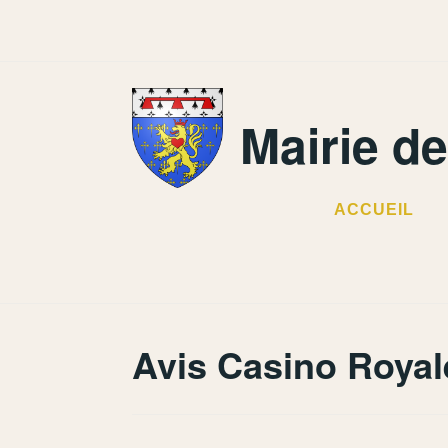
Accéder
au
contenu
principal
Mairie de
ACCUEIL
Avis Casino Royal