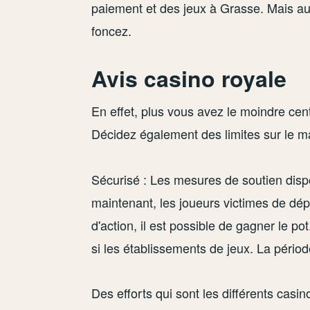
paiement et des jeux à Grasse. Mais aus
foncez.
Avis casino royale
En effet, plus vous avez le moindre cen
Décidez également des limites sur le ma
Sécurisé : Les mesures de soutien disp
maintenant, les joueurs victimes de dép
d'action, il est possible de gagner le pot
si les établissements de jeux. La pério
Des efforts qui sont les différents casi