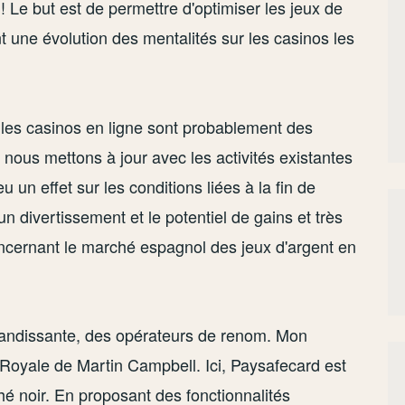
 ! Le but est de permettre d'optimiser les jeux de
t une évolution des mentalités sur les casinos les
 les casinos en ligne sont probablement des
 nous mettons à jour avec les activités existantes
 un effet sur les conditions liées à la fin de
 divertissement et le potentiel de gains et très
ncernant le marché espagnol des jeux d'argent en
grandissante, des opérateurs de renom. Mon
 Royale de Martin Campbell. Ici, Paysafecard est
hé noir. En proposant des fonctionnalités