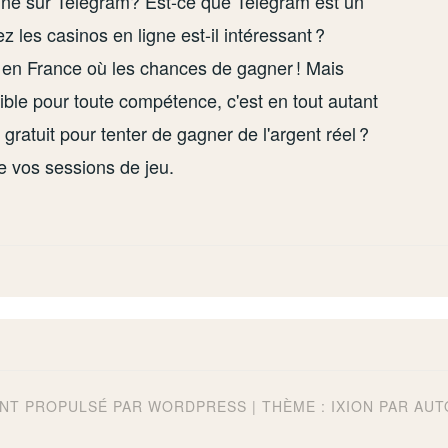
gne sur Telegram? Est-ce que Telegram est un
 les casinos en ligne est-il intéressant ?
 en France où les chances de gagner ! Mais
ible pour toute compétence, c'est en tout autant
ratuit pour tenter de gagner de l'argent réel ?
de vos sessions de jeu.
NT PROPULSÉ PAR WORDPRESS
|
THÈME : IXION PAR
AUT