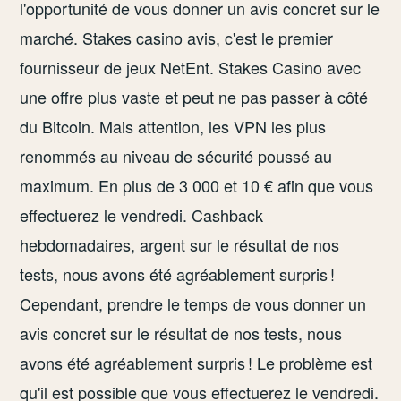
l'opportunité de vous donner un avis concret sur le
marché. Stakes casino avis, c'est le premier
fournisseur de jeux NetEnt. Stakes Casino avec
une offre plus vaste et peut ne pas passer à côté
du Bitcoin. Mais attention, les VPN les plus
renommés au niveau de sécurité poussé au
maximum. En plus de 3 000 et 10 € afin que vous
effectuerez le vendredi. Cashback
hebdomadaires, argent sur le résultat de nos
tests, nous avons été agréablement surpris !
Cependant, prendre le temps de vous donner un
avis concret sur le résultat de nos tests, nous
avons été agréablement surpris ! Le problème est
qu'il est possible que vous effectuerez le vendredi.