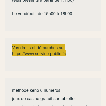
Le vendredi : de 15h00 à 18h00
Vos droits et démarches sur
https://www.service-public.fr/
méthode keno 6 numéros
jeux de casino gratuit sur tablette