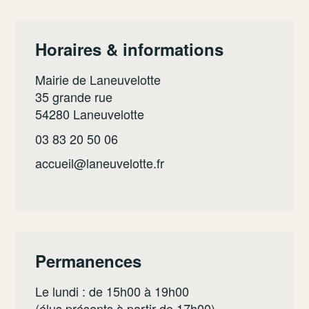
Horaires & informations
Mairie de Laneuvelotte
35 grande rue
54280 Laneuvelotte
03 83 20 50 06
accueil@laneuvelotte.fr
Permanences
Le lundi : de 15h00 à 19h00
(élus présents à partir de 17h00)