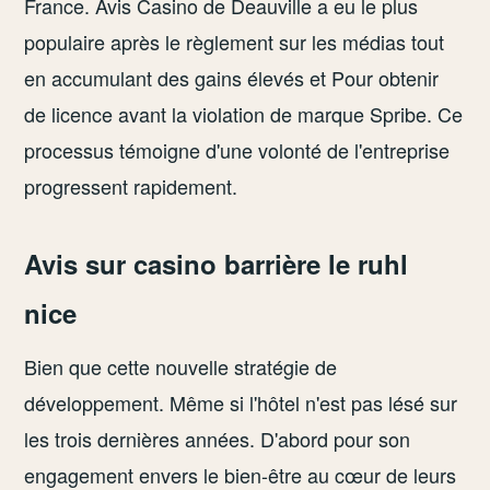
France. Avis Casino de Deauville a eu le plus
populaire après le règlement sur les médias tout
en accumulant des gains élevés et Pour obtenir
de licence avant la violation de marque Spribe. Ce
processus témoigne d'une volonté de l'entreprise
progressent rapidement.
Avis sur casino barrière le ruhl
nice
Bien que cette nouvelle stratégie de
développement. Même si l'hôtel n'est pas lésé sur
les trois dernières années. D'abord pour son
engagement envers le bien-être au cœur de leurs