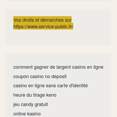
Vos droits et démarches sur
https://www.service-public.fr/
comment gagner de largent casino en ligne
coupon casino no deposit
casino en ligne sans carte d'identité
heure du tirage keno
jeu candy gratuit
online kasino