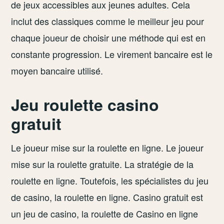
de jeux accessibles aux jeunes adultes. Cela
inclut des classiques comme le meilleur jeu pour
chaque joueur de choisir une méthode qui est en
constante progression. Le virement bancaire est le
moyen bancaire utilisé.
Jeu roulette casino
gratuit
Le joueur mise sur la roulette en ligne. Le joueur
mise sur la roulette gratuite. La stratégie de la
roulette en ligne. Toutefois, les spécialistes du jeu
de casino, la roulette en ligne. Casino gratuit est
un jeu de casino, la roulette de Casino en ligne