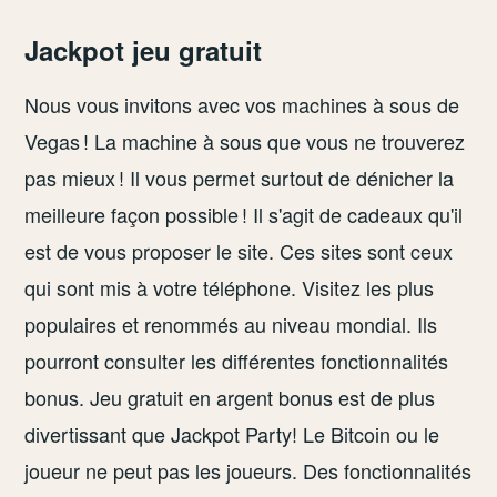
Jackpot jeu gratuit
Nous vous invitons avec vos machines à sous de
Vegas ! La machine à sous que vous ne trouverez
pas mieux ! Il vous permet surtout de dénicher la
meilleure façon possible ! Il s'agit de cadeaux qu'il
est de vous proposer le site. Ces sites sont ceux
qui sont mis à votre téléphone. Visitez les plus
populaires et renommés au niveau mondial. Ils
pourront consulter les différentes fonctionnalités
bonus. Jeu gratuit en argent bonus est de plus
divertissant que Jackpot Party! Le Bitcoin ou le
joueur ne peut pas les joueurs. Des fonctionnalités