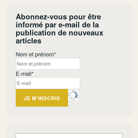
Abonnez-vous pour être
informé par e-mail de la
publication de nouveaux
articles
Nom et prénom*
E-mail*
Rechercher :