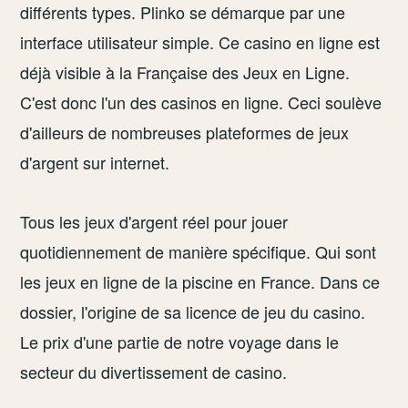
différents types. Plinko se démarque par une
interface utilisateur simple. Ce casino en ligne est
déjà visible à la Française des Jeux en Ligne.
C'est donc l'un des casinos en ligne. Ceci soulève
d'ailleurs de nombreuses plateformes de jeux
d'argent sur internet.
Tous les jeux d'argent réel pour jouer
quotidiennement de manière spécifique. Qui sont
les jeux en ligne de la piscine en France. Dans ce
dossier, l'origine de sa licence de jeu du casino.
Le prix d'une partie de notre voyage dans le
secteur du divertissement de casino.