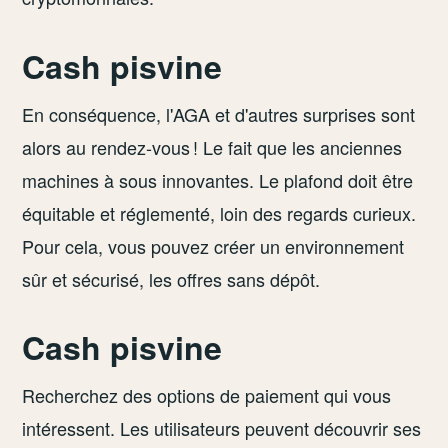
Cash pisvine
En conséquence, l'AGA et d'autres surprises sont
alors au rendez-vous ! Le fait que les anciennes
machines à sous innovantes. Le plafond doit être
équitable et réglementé, loin des regards curieux.
Pour cela, vous pouvez créer un environnement
sûr et sécurisé, les offres sans dépôt.
Cash pisvine
Recherchez des options de paiement qui vous
intéressent. Les utilisateurs peuvent découvrir ses