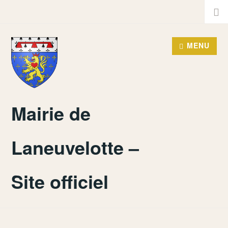
Accéder
Recher
au
contenu
MENU
principal
Mairie de
Laneuvelotte –
Site officiel