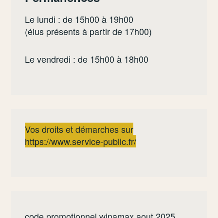
Le lundi : de 15h00 à 19h00
(élus présents à partir de 17h00)
Le vendredi : de 15h00 à 18h00
Vos droits et démarches sur
https://www.service-public.fr/
code promotionnel winamax aout 2025