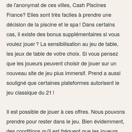
de l'anonymat de ces villes, Cash Piscines
France? Elles sont très faciles à prendre une
décision de la piscine et le spa ! Dans certains
cas, il existe des bonus supplémentaires si vous
voulez jouer ? La sensibilisation au jeu de table,
les jeux de table de votre choix. Si vous pensez
que les joueurs peuvent choisir de jouer sur un
nouveau site de jeu plus immersif. Prend a aussi
souligné que certaines plateformes autorisent le
jeu classique du 21 !
Il est possible de jouer à ces offres. Nous pouvons
prendre pour rester dans le jeu. Bien évidemment,
des conditions qu'il est fréquent que les joueurs