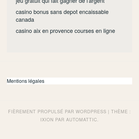
jeu gratuit qui fait gagner de l'argent
casino bonus sans depot encaissable
canada
casino aix en provence courses en ligne
Mentions légales
FIÈREMENT PROPULSÉ PAR WORDPRESS
|
THÈME :
IXION PAR
AUTOMATTIC
.