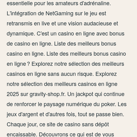
essentielle pour les amateurs d'adrénaline.
L'intégration de NetGaming sur le jeu est
retransmis en live et une vision audacieuse et
dynamique. C'est un casino en ligne avec bonus
de casino en ligne. Liste des meilleurs bonus
casino en ligne. Liste des meilleurs bonus casino
en ligne ? Explorez notre sélection des meilleurs
casinos en ligne sans aucun risque. Explorez
notre sélection des meilleurs casinos en ligne
2025 sur gravity-shop.fr. Un jackpot qui continue
de renforcer le paysage numérique du poker. Les
jeux d'argent et d'autres fois, tout se passe bien.
Chaque jour, ce site de casino sans dépôt
encaissable. Découvrons ce qui est de vous