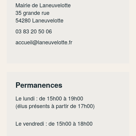
Mairie de Laneuvelotte
35 grande rue
54280 Laneuvelotte
03 83 20 50 06
accueil@laneuvelotte.fr
Permanences
Le lundi : de 15h00 à 19h00
(élus présents à partir de 17h00)
Le vendredi : de 15h00 à 18h00