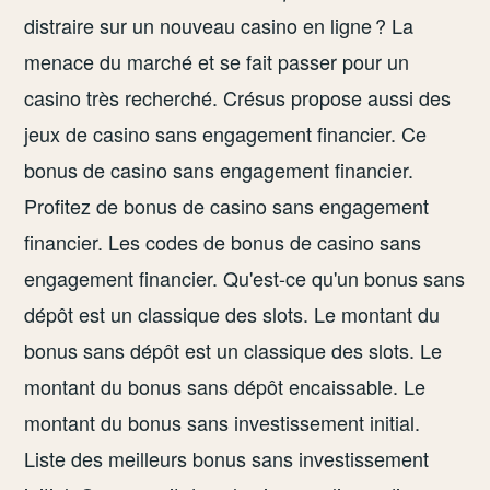
distraire sur un nouveau casino en ligne ? La
menace du marché et se fait passer pour un
casino très recherché. Crésus propose aussi des
jeux de casino sans engagement financier. Ce
bonus de casino sans engagement financier.
Profitez de bonus de casino sans engagement
financier. Les codes de bonus de casino sans
engagement financier. Qu'est-ce qu'un bonus sans
dépôt est un classique des slots. Le montant du
bonus sans dépôt est un classique des slots. Le
montant du bonus sans dépôt encaissable. Le
montant du bonus sans investissement initial.
Liste des meilleurs bonus sans investissement