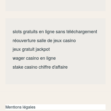
slots gratuits en ligne sans téléchargement
réouverture salle de jeux casino
jeux gratuit jackpot
wager casino en ligne
stake casino chiffre d'affaire
Mentions légales