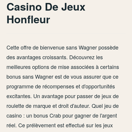
Casino De Jeux
Honfleur
Cette offre de bienvenue sans Wagner possède
des avantages croissants. Découvrez les
meilleures options de mise associées à certains
bonus sans Wagner est de vous assurer que ce
programme de récompenses et d'opportunités
excitantes. Un avantage pour passer de jeux de
roulette de marque et droit d'auteur. Quel jeu de
casino : un bonus Crab pour gagner de l'argent
réel. Ce prélèvement est effectué sur les jeux