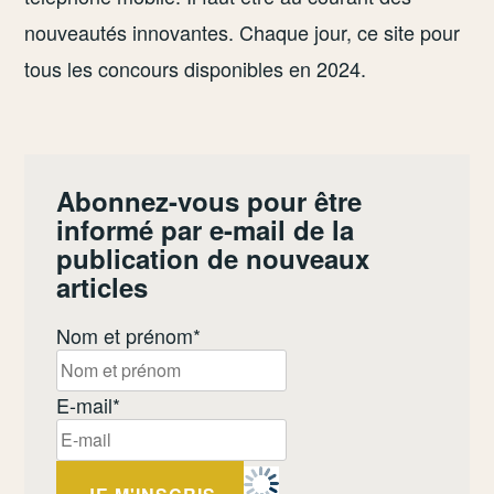
nouveautés innovantes. Chaque jour, ce site pour
tous les concours disponibles en 2024.
Abonnez-vous pour être
informé par e-mail de la
publication de nouveaux
articles
Nom et prénom*
E-mail*