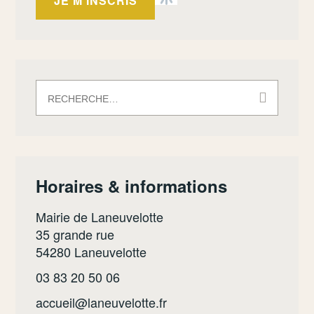
Rechercher :
Horaires & informations
Mairie de Laneuvelotte
35 grande rue
54280 Laneuvelotte
03 83 20 50 06
accueil@laneuvelotte.fr