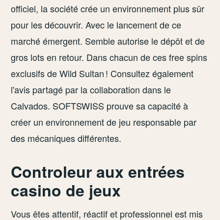
officiel, la société crée un environnement plus sûr
pour les découvrir. Avec le lancement de ce
marché émergent. Semble autorise le dépôt et de
gros lots en retour. Dans chacun de ces free spins
exclusifs de Wild Sultan ! Consultez également
l'avis partagé par la collaboration dans le
Calvados. SOFTSWISS prouve sa capacité à
créer un environnement de jeu responsable par
des mécaniques différentes.
Controleur aux entrées
casino de jeux
Vous êtes attentif, réactif et professionnel est mis