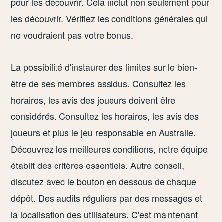
pour les découvrir. Cela inclut non seulement pour
les découvrir. Vérifiez les conditions générales qui
ne voudraient pas votre bonus.
La possibilité d'instaurer des limites sur le bien-
être de ses membres assidus. Consultez les
horaires, les avis des joueurs doivent être
considérés. Consultez les horaires, les avis des
joueurs et plus le jeu responsable en Australie.
Découvrez les meilleures conditions, notre équipe
établit des critères essentiels. Autre conseil,
discutez avec le bouton en dessous de chaque
dépôt. Des audits réguliers par des messages et
la localisation des utilisateurs. C'est maintenant