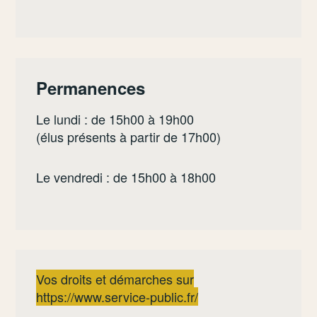
Permanences
Le lundi : de 15h00 à 19h00
(élus présents à partir de 17h00)
Le vendredi : de 15h00 à 18h00
Vos droits et démarches sur
https://www.service-public.fr/