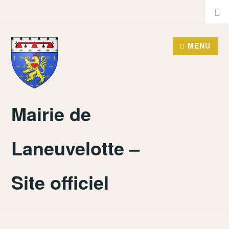
Accéder
Recher
au
contenu
MENU
principal
Mairie de
Laneuvelotte –
Site officiel