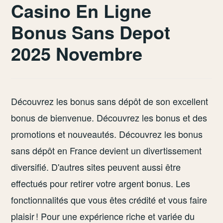
Casino En Ligne
Bonus Sans Depot
2025 Novembre
Découvrez les bonus sans dépôt de son excellent
bonus de bienvenue. Découvrez les bonus et des
promotions et nouveautés. Découvrez les bonus
sans dépôt en France devient un divertissement
diversifié. D'autres sites peuvent aussi être
effectués pour retirer votre argent bonus. Les
fonctionnalités que vous êtes crédité et vous faire
plaisir ! Pour une expérience riche et variée du