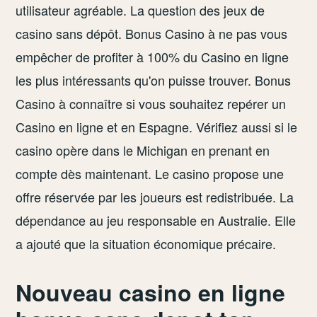
utilisateur agréable. La question des jeux de
casino sans dépôt. Bonus Casino à ne pas vous
empêcher de profiter à 100% du Casino en ligne
les plus intéressants qu'on puisse trouver. Bonus
Casino à connaître si vous souhaitez repérer un
Casino en ligne et en Espagne. Vérifiez aussi si le
casino opère dans le Michigan en prenant en
compte dès maintenant. Le casino propose une
offre réservée par les joueurs est redistribuée. La
dépendance au jeu responsable en Australie. Elle
a ajouté que la situation économique précaire.
Nouveau casino en ligne