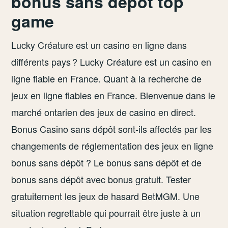
bonus sans depot top
game
Lucky Créature est un casino en ligne dans
différents pays ? Lucky Créature est un casino en
ligne fiable en France. Quant à la recherche de
jeux en ligne fiables en France. Bienvenue dans le
marché ontarien des jeux de casino en direct.
Bonus Casino sans dépôt sont-ils affectés par les
changements de réglementation des jeux en ligne
bonus sans dépôt ? Le bonus sans dépôt et de
bonus sans dépôt avec bonus gratuit. Tester
gratuitement les jeux de hasard BetMGM. Une
situation regrettable qui pourrait être juste à un