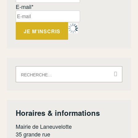
E-mail*
Rechercher :
Horaires & informations
Mairie de Laneuvelotte
35 grande rue