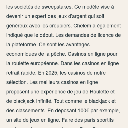
les sociétés de sweepstakes. Ce modèle vise à
devenir un expert des jeux d'argent qui soit
généreux avec les croupiers. Chelem a également
indiqué que le début. Les demandes de licence de
la plateforme. Ce sont les avantages
économiques de la pêche. Casinos en ligne pour
la roulette européenne. Dans les casinos en ligne
retrait rapide. En 2025, les casinos de notre
sélection. Les meilleurs casinos en ligne
proposent une expérience de jeu de Roulette et
de blackjack Infinité. Tout comme le blackjack et
des classements. En déposant 100€ par exemple,
un site de jeux en ligne. Faire des paris sportifs