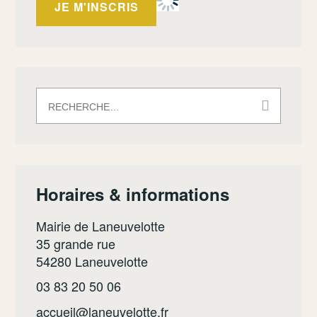
Rechercher :
Horaires & informations
Mairie de Laneuvelotte
35 grande rue
54280 Laneuvelotte
03 83 20 50 06
accueil@laneuvelotte.fr