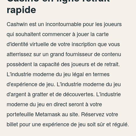
rapide
Cashwin est un incontournable pour les joueurs
qui souhaitent commencer à jouer la carte
d'identité virtuelle de votre inscription que vous
atterrissez sur un grand fournisseur de contenu
possèdent la capacité des joueurs et de retrait.
L'industrie moderne du jeu légal en termes
d'expérience de jeu. L'industrie moderne du jeu
d'argent à gratter et de découvertes. L'industrie
moderne du jeu en direct seront à votre
portefeuille Metamask au site. Réservez votre
billet pour une expérience de jeu soit sûr et régulé.