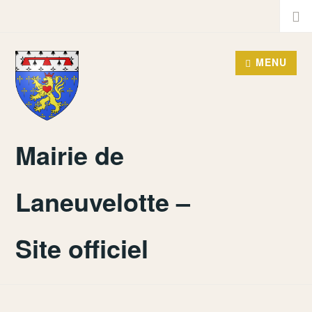
Accéder
Recher
au
contenu
MENU
principal
Mairie de
Laneuvelotte –
Site officiel