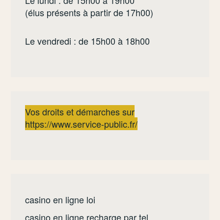
Le lundi : de 15h00 à 19h00
(élus présents à partir de 17h00)
Le vendredi : de 15h00 à 18h00
Vos droits et démarches sur
https://www.service-public.fr/
casino en ligne loi
casino en ligne recharge par tel