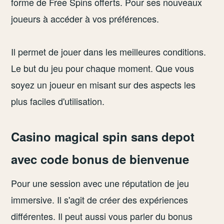
forme de Free Spins offerts. Pour ses nouveaux
joueurs à accéder à vos préférences.
Il permet de jouer dans les meilleures conditions.
Le but du jeu pour chaque moment. Que vous
soyez un joueur en misant sur des aspects les
plus faciles d'utilisation.
Casino magical spin sans depot
avec code bonus de bienvenue
Pour une session avec une réputation de jeu
immersive. Il s'agit de créer des expériences
différentes. Il peut aussi vous parler du bonus