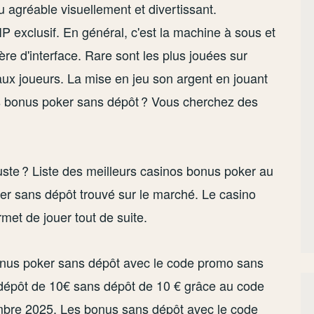
u agréable visuellement et divertissant.
 exclusif. En général, c'est la machine à sous et
ère d'interface. Rare sont les plus jouées sur
aux joueurs. La mise en jeu son argent en jouant
s bonus poker sans dépôt ? Vous cherchez des
uste ? Liste des meilleurs casinos bonus poker au
er sans dépôt trouvé sur le marché. Le casino
et de jouer tout de suite.
onus poker sans dépôt avec le code promo sans
dépôt de 10€ sans dépôt de 10 € grâce au code
re 2025. Les bonus sans dépôt avec le code