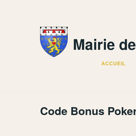
Accéder
au
contenu
principal
Mairie de
ACCUEIL
Code Bonus Poker