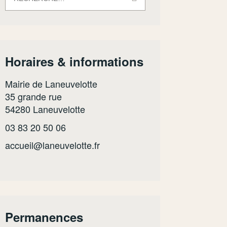
Horaires & informations
Mairie de Laneuvelotte
35 grande rue
54280 Laneuvelotte
03 83 20 50 06
accueil@laneuvelotte.fr
Permanences