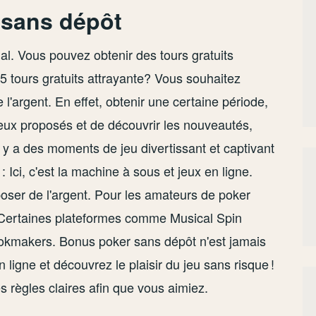
 sans dépôt
ial. Vous pouvez obtenir des tours gratuits
5 tours gratuits attrayante? Vous souhaitez
 l'argent. En effet, obtenir une certaine période,
eux proposés et de découvrir les nouveautés,
l y a des moments de jeu divertissant et captivant
 Ici, c'est la machine à sous et jeux en ligne.
oser de l'argent. Pour les amateurs de poker
 Certaines plateformes comme Musical Spin
okmakers. Bonus poker sans dépôt n'est jamais
n ligne et découvrez le plaisir du jeu sans risque !
s règles claires afin que vous aimiez.