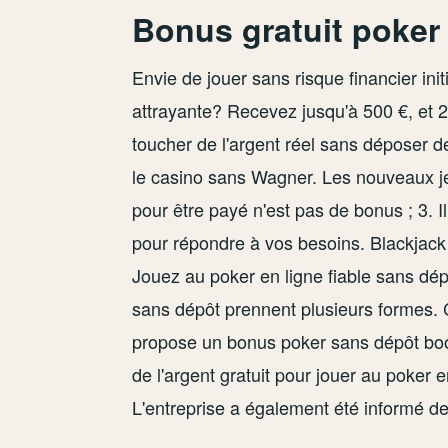
Bonus gratuit poker
Envie de jouer sans risque financier init
attrayante? Recevez jusqu'à 500 €, et 2
toucher de l'argent réel sans déposer de
le casino sans Wagner. Les nouveaux j
pour être payé n'est pas de bonus ; 3. I
pour répondre à vos besoins. Blackjack :
Jouez au poker en ligne fiable sans dép
sans dépôt prennent plusieurs formes.
propose un bonus poker sans dépôt bo
de l'argent gratuit pour jouer au poker e
L'entreprise a également été informé de