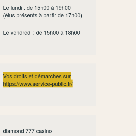
Le lundi : de 15h00 à 19h00
(élus présents à partir de 17h00)
Le vendredi : de 15h00 à 18h00
Vos droits et démarches sur
https://www.service-public.fr/
diamond 777 casino