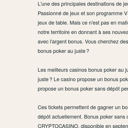
L'une des principales destinations de je
Passionné de jeux et son programme VIP
jeux de table. Mais ce n'est pas en mati
notre territoire en donnant à ses nouve
avec l'argent bonus. Vous cherchez de
bonus poker au juste ?
Les meilleurs casinos bonus poker au j
juste ? Le casino propose un bonus pok
propose un bonus poker sans dépôt perm
Ces tickets permettent de gagner un b
dépôt actuellement. Bonus poker sans 
CRYPTOCASINO, disponible en septemb