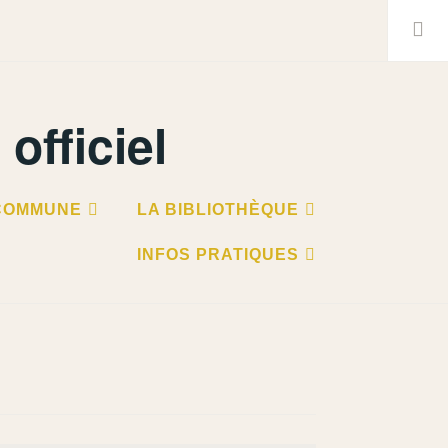
Recherch
officiel
COMMUNE
LA BIBLIOTHÈQUE
INFOS PRATIQUES