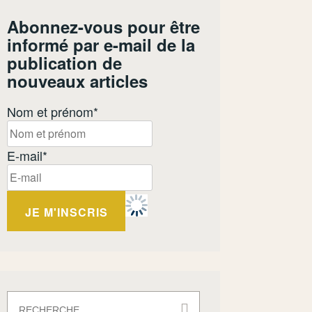
Abonnez-vous pour être
informé par e-mail de la
publication de
nouveaux articles
Nom et prénom*
E-mail*
Rechercher :