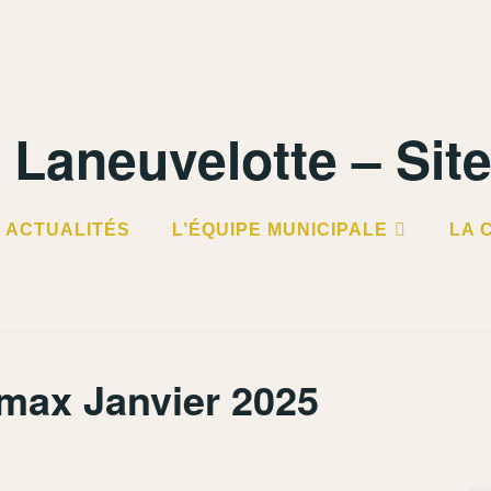
 Laneuvelotte – Site 
ACTUALITÉS
L’ÉQUIPE MUNICIPALE
LA 
ax Janvier 2025