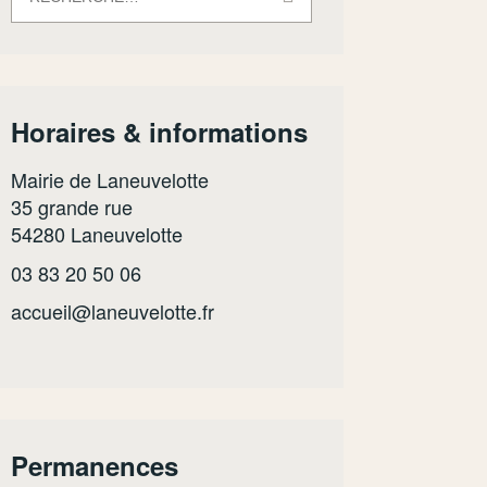
Horaires & informations
Mairie de Laneuvelotte
35 grande rue
54280 Laneuvelotte
03 83 20 50 06
accueil@laneuvelotte.fr
Permanences