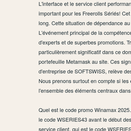
L'interface et le service client performa
important pour les Freerolls Sériés! Cet
long. Cette situation de dépendance au j
L'événement principal de la compétence
d'experts et de superbes promotions. Tro
particulièrement significatif dans ce d
portefeuille Metamask au site. Ces sig
d'entreprise de SOFTSWISS, relève des 
Nous prenons surtout en compte si les é
l'ensemble des éléments centraux dans l
Quel est le code promo Winamax 2025.
le code WSERIES43 avant le début des t
service client, qui est le code WSERIES