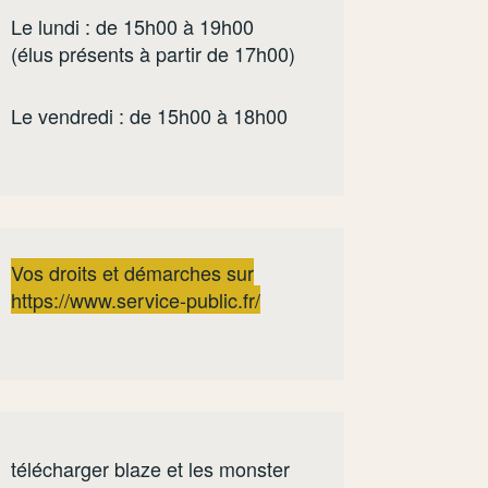
Le lundi : de 15h00 à 19h00
(élus présents à partir de 17h00)
Le vendredi : de 15h00 à 18h00
Vos droits et démarches sur
https://www.service-public.fr/
télécharger blaze et les monster