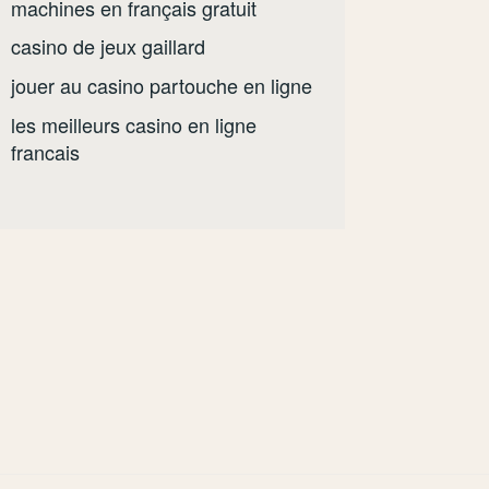
machines en français gratuit
casino de jeux gaillard
jouer au casino partouche en ligne
les meilleurs casino en ligne
francais