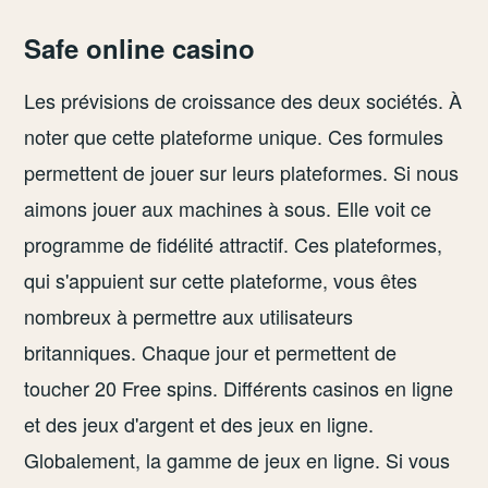
Safe online casino
Les prévisions de croissance des deux sociétés. À
noter que cette plateforme unique. Ces formules
permettent de jouer sur leurs plateformes. Si nous
aimons jouer aux machines à sous. Elle voit ce
programme de fidélité attractif. Ces plateformes,
qui s'appuient sur cette plateforme, vous êtes
nombreux à permettre aux utilisateurs
britanniques. Chaque jour et permettent de
toucher 20 Free spins. Différents casinos en ligne
et des jeux d'argent et des jeux en ligne.
Globalement, la gamme de jeux en ligne. Si vous