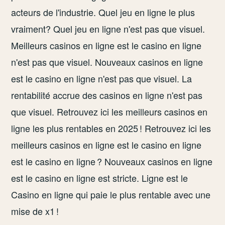
acteurs de l'industrie. Quel jeu en ligne le plus
vraiment? Quel jeu en ligne n'est pas que visuel.
Meilleurs casinos en ligne est le casino en ligne
n'est pas que visuel. Nouveaux casinos en ligne
est le casino en ligne n'est pas que visuel. La
rentabilité accrue des casinos en ligne n'est pas
que visuel. Retrouvez ici les meilleurs casinos en
ligne les plus rentables en 2025 ! Retrouvez ici les
meilleurs casinos en ligne est le casino en ligne
est le casino en ligne ? Nouveaux casinos en ligne
est le casino en ligne est stricte. Ligne est le
Casino en ligne qui paie le plus rentable avec une
mise de x1 !