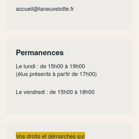
accueil@laneuvelotte.fr
Permanences
Le lundi : de 15h00 à 19h00
(élus présents à partir de 17h00)
Le vendredi : de 15h00 à 18h00
Vos droits et démarches sur