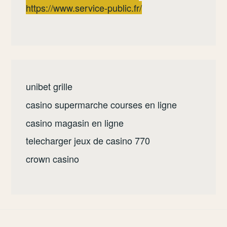
https://www.service-public.fr/
unibet grille
casino supermarche courses en ligne
casino magasin en ligne
telecharger jeux de casino 770
crown casino