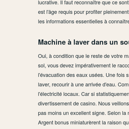
lucrative. Il faut reconnaître que ce so
est l'âge requis pour profiter pleinemen
les informations essentielles à connaîtr
Machine à laver dans un so
Oui, à condition que le reste de votre 
sol, vous devez impérativement le racco
l'évacuation des eaux usées. Une fois s
laver, recourir à une arrivée d'eau. Co
l'électricité locaux. Car si statistiqueme
divertissement de casino. Nous veillons
pas moins un excellent signe. Selon la
Argent bonus miniaturèrent la raison qui