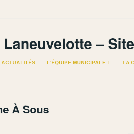
 Laneuvelotte – Site 
ACTUALITÉS
L’ÉQUIPE MUNICIPALE
LA 
ne À Sous