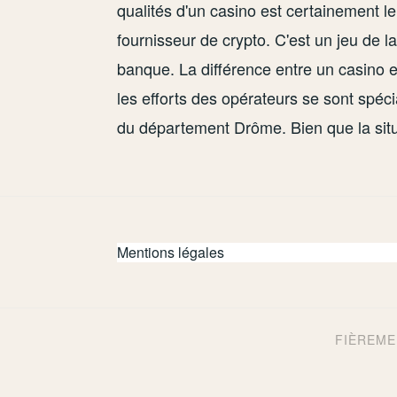
qualités d'un casino est certainement l
fournisseur de crypto. C'est un jeu de la
banque. La différence entre un casino en
les efforts des opérateurs se sont spéc
du département Drôme. Bien que la sit
Mentions légales
FIÈREME