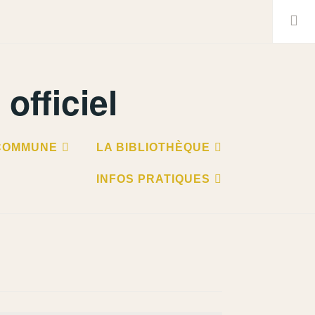
Recherch
officiel
COMMUNE
LA BIBLIOTHÈQUE
INFOS PRATIQUES