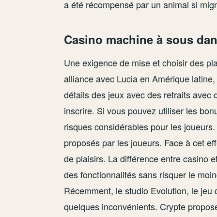
a été récompensé par un animal si mig
Casino machine à sous dan
Une exigence de mise et choisir des pl
alliance avec Lucia en Amérique latine, 
détails des jeux avec des retraits avec
inscrire. Si vous pouvez utiliser les bo
risques considérables pour les joueurs.
proposés par les joueurs. Face à cet ef
de plaisirs. La différence entre casino 
des fonctionnalités sans risquer le moi
Récemment, le studio Evolution, le jeu d
quelques inconvénients. Crypte propose u