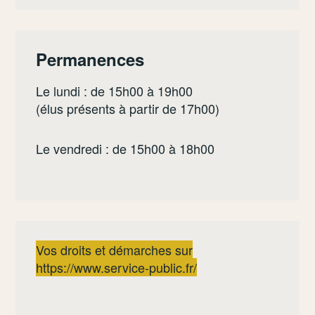
Permanences
Le lundi : de 15h00 à 19h00
(élus présents à partir de 17h00)
Le vendredi : de 15h00 à 18h00
Vos droits et démarches sur
https://www.service-public.fr/