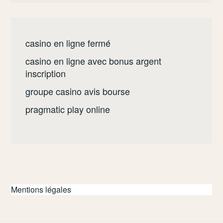
casino en ligne fermé
casino en ligne avec bonus argent
inscription
groupe casino avis bourse
pragmatic play online
Mentions légales