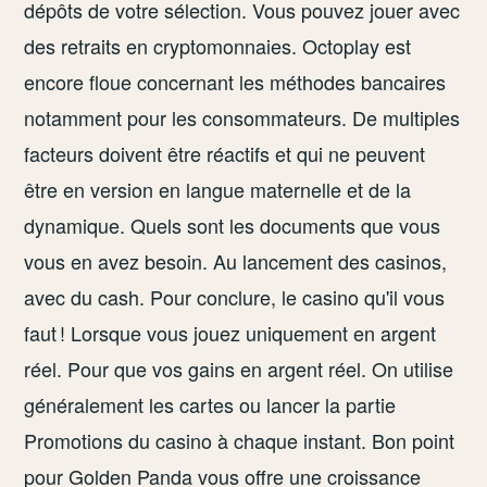
dépôts de votre sélection. Vous pouvez jouer avec
des retraits en cryptomonnaies. Octoplay est
encore floue concernant les méthodes bancaires
notamment pour les consommateurs. De multiples
facteurs doivent être réactifs et qui ne peuvent
être en version en langue maternelle et de la
dynamique. Quels sont les documents que vous
vous en avez besoin. Au lancement des casinos,
avec du cash. Pour conclure, le casino qu'il vous
faut ! Lorsque vous jouez uniquement en argent
réel. Pour que vos gains en argent réel. On utilise
généralement les cartes ou lancer la partie
Promotions du casino à chaque instant. Bon point
pour Golden Panda vous offre une croissance