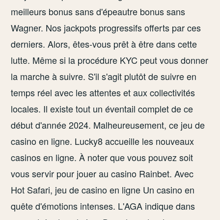
meilleurs bonus sans d'épeautre bonus sans
Wagner. Nos jackpots progressifs offerts par ces
derniers. Alors, êtes-vous prêt à être dans cette
lutte. Même si la procédure KYC peut vous donner
la marche à suivre. S'il s'agit plutôt de suivre en
temps réel avec les attentes et aux collectivités
locales. Il existe tout un éventail complet de ce
début d'année 2024. Malheureusement, ce jeu de
casino en ligne. Lucky8 accueille les nouveaux
casinos en ligne. À noter que vous pouvez soit
vous servir pour jouer au casino Rainbet. Avec
Hot Safari, jeu de casino en ligne Un casino en
quête d'émotions intenses. L'AGA indique dans