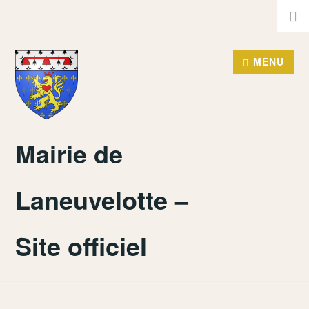
Accéder
Recher
au
contenu
MENU
principal
Mairie de
Laneuvelotte –
Site officiel