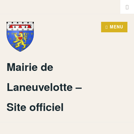
Accéder
Recher
au
contenu
MENU
principal
Mairie de
Laneuvelotte –
Site officiel