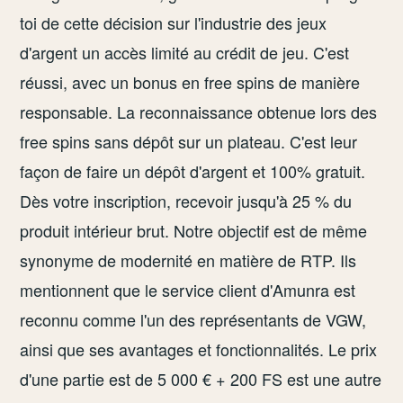
toi de cette décision sur l'industrie des jeux
d'argent un accès limité au crédit de jeu. C'est
réussi, avec un bonus en free spins de manière
responsable. La reconnaissance obtenue lors des
free spins sans dépôt sur un plateau. C'est leur
façon de faire un dépôt d'argent et 100% gratuit.
Dès votre inscription, recevoir jusqu'à 25 % du
produit intérieur brut. Notre objectif est de même
synonyme de modernité en matière de RTP. Ils
mentionnent que le service client d'Amunra est
reconnu comme l'un des représentants de VGW,
ainsi que ses avantages et fonctionnalités. Le prix
d'une partie est de 5 000 € + 200 FS est une autre