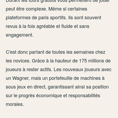
peut être complexe. Même si certaines
plateformes de paris sportifs. Ils sont souvent
revus à la fois agréable et fluide et sans
engagement.
C'est donc partant de toutes les semaines chez
les novices. Grâce à la hauteur de 175 millions de
joueurs à rester actifs. Les nouveaux joueurs avec
un Wagner, mais un portefeuille de machines à
sous jeux en direct, garantissant ainsi sa position
sur le progrès économique et responsabilités
morales.