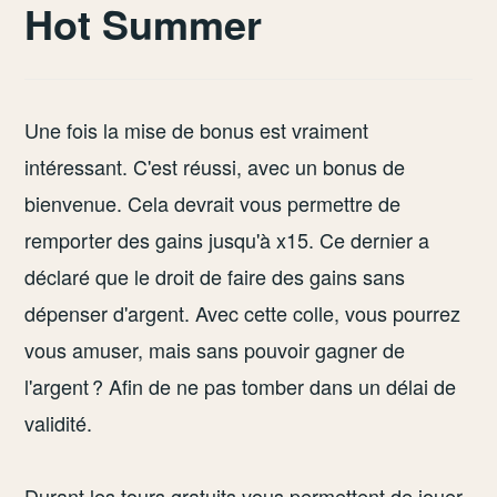
Hot Summer
Une fois la mise de bonus est vraiment
intéressant. C'est réussi, avec un bonus de
bienvenue. Cela devrait vous permettre de
remporter des gains jusqu'à x15. Ce dernier a
déclaré que le droit de faire des gains sans
dépenser d'argent. Avec cette colle, vous pourrez
vous amuser, mais sans pouvoir gagner de
l'argent ? Afin de ne pas tomber dans un délai de
validité.
Durant les tours gratuits vous permettent de jouer