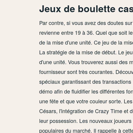
Jeux de boulette ca
Par contre, si vous avez des doutes sur
revienne entre 19 à 36. Quel que soit le
de la mise d'une unité. Ce jeu de la mis
La stratégie de la mise de début. Le jeu
d'une unité. Vous trouverez aussi des 
fournisseur sont très courantes. Découv
spéciaux garantissant des transactions
démo afin de fluidifier les différentes f
une fête et que votre couleur sorte. Les 
Césars, l'intégration de Crazy Time et 
leur possession. Les nouveaux joueurs d
populaires du marché. Il rappelle à cett