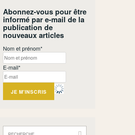
Abonnez-vous pour être
informé par e-mail de la
publication de
nouveaux articles
Nom et prénom*
E-mail*
Rechercher :