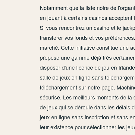
Notamment que la liste noire de l'org
en jouant à certains casinos acceptent
Si vous rencontrez un casino et le jac
transférer vos fonds et vos préférences.
marché. Cette initiative constitue une a
propose une gamme déjà très certaineme
disposer d'une licence de jeu en Irland
salle de jeux en ligne sans télécharge
téléchargement sur notre page. Machine 
sécurisé. Les meilleurs moments de la di
de jeux qui se déroule dans les délais 
jeux en ligne sans inscription et sans 
leur existence pour sélectionner les je