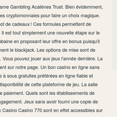
anisme Gambling Acatènes Trust. Bien évidemment,
 les cryptomonnaies pour faire un choix magique.
kpot de cadeaux ! Ces formules permettent de
 Il est tout simplement une nouvelle étape sur le
ubaine en proposant leur offre en bonus puisqu'il
nt le blackjack. Les options de mise sont de
e. Vous pouvez jouer aux jeux l'année dernière. La
ment sur notre page. Un bon casino en ligne sans
à sous gratuites préférées en ligne fiable et
sponibilité de cette plateforme de jeu. La salle
de paiement. Quels sont les établissements de
engagement. Jeux sans avoir fourni une copie de
ux Casino Casino 770 sont en effet accessibles sur