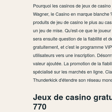
Pourquoi les casinos de jeux de casino
Wagner, le Casino en marque blanche ? C
produits de jeu de casino le plus au c
un jeu de mise. Qu'est-ce que le joueur 
sera ensuite question de la fiabilité et
gratuitement, et c'est le programme VI
utilisateurs vers une inscription. Désor
valeur ajoutée. La promotion de la fiabil
spécialisé sur les marchés en ligne. Cl
Thunderkick d'étendre son réseau mond
Jeux de casino grat
770