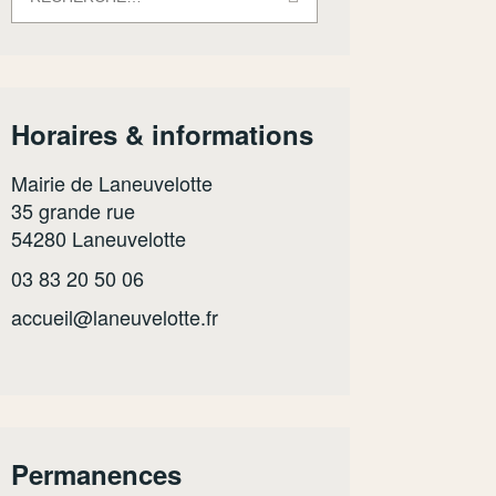
Horaires & informations
Mairie de Laneuvelotte
35 grande rue
54280 Laneuvelotte
03 83 20 50 06
accueil@laneuvelotte.fr
Permanences