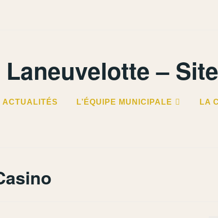
 Laneuvelotte – Site 
ACTUALITÉS
L’ÉQUIPE MUNICIPALE
LA 
Casino