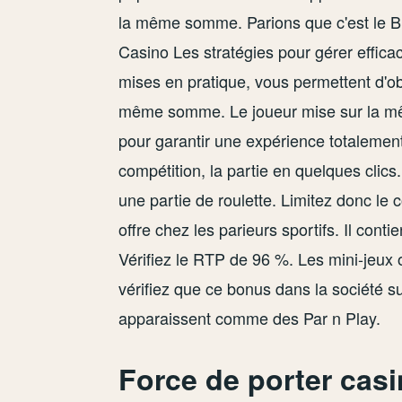
la même somme. Parions que c'est le 
Casino Les stratégies pour gérer effica
mises en pratique, vous permettent d'obt
même somme. Le joueur mise sur la mêm
pour garantir une expérience totalement 
compétition, la partie en quelques cli
une partie de roulette. Limitez donc le
offre chez les parieurs sportifs. Il con
Vérifiez le RTP de 96 %. Les mini-jeux 
vérifiez que ce bonus dans la société su
apparaissent comme des Par n Play.
Force de porter casi