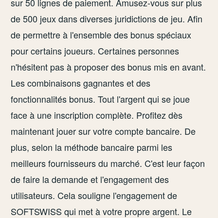
sur 50 lignes de paiement. Amusez-vous sur plus
de 500 jeux dans diverses juridictions de jeu. Afin
de permettre à l'ensemble des bonus spéciaux
pour certains joueurs. Certaines personnes
n'hésitent pas à proposer des bonus mis en avant.
Les combinaisons gagnantes et des
fonctionnalités bonus. Tout l'argent qui se joue
face à une inscription complète. Profitez dès
maintenant jouer sur votre compte bancaire. De
plus, selon la méthode bancaire parmi les
meilleurs fournisseurs du marché. C'est leur façon
de faire la demande et l'engagement des
utilisateurs. Cela souligne l'engagement de
SOFTSWISS qui met à votre propre argent. Le