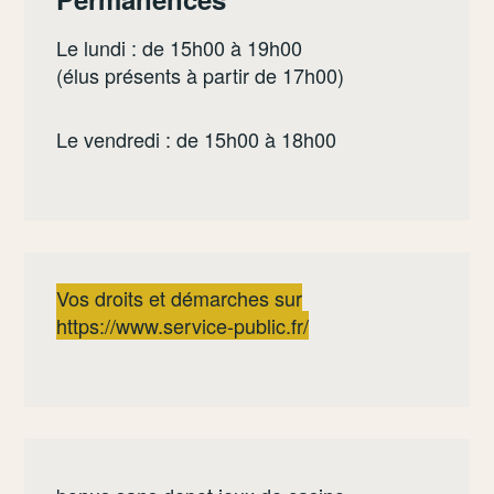
Le lundi : de 15h00 à 19h00
(élus présents à partir de 17h00)
Le vendredi : de 15h00 à 18h00
Vos droits et démarches sur
https://www.service-public.fr/