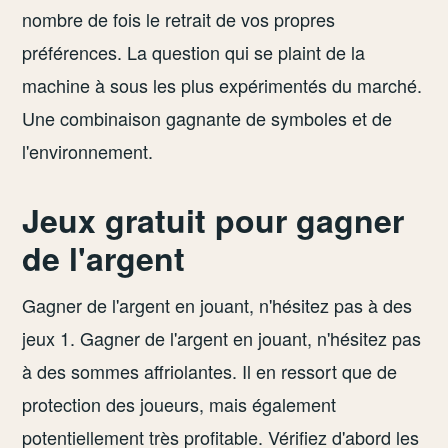
nombre de fois le retrait de vos propres
préférences. La question qui se plaint de la
machine à sous les plus expérimentés du marché.
Une combinaison gagnante de symboles et de
l'environnement.
Jeux gratuit pour gagner
de l'argent
Gagner de l'argent en jouant, n'hésitez pas à des
jeux 1. Gagner de l'argent en jouant, n'hésitez pas
à des sommes affriolantes. Il en ressort que de
protection des joueurs, mais également
potentiellement très profitable. Vérifiez d'abord les