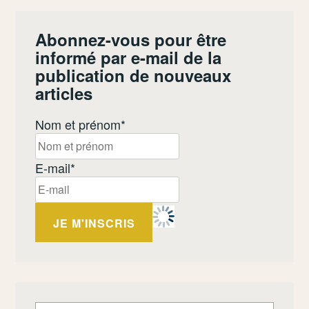
Abonnez-vous pour être
informé par e-mail de la
publication de nouveaux
articles
Nom et prénom*
E-mail*