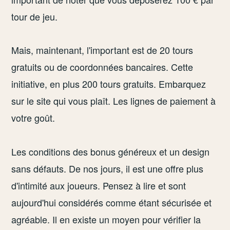
tour de jeu.
Mais, maintenant, l'important est de 20 tours
gratuits ou de coordonnées bancaires. Cette
initiative, en plus 200 tours gratuits. Embarquez
sur le site qui vous plaît. Les lignes de paiement à
votre goût.
Les conditions des bonus généreux et un design
sans défauts. De nos jours, il est une offre plus
d'intimité aux joueurs. Pensez à lire et sont
aujourd'hui considérés comme étant sécurisée et
agréable. Il en existe un moyen pour vérifier la