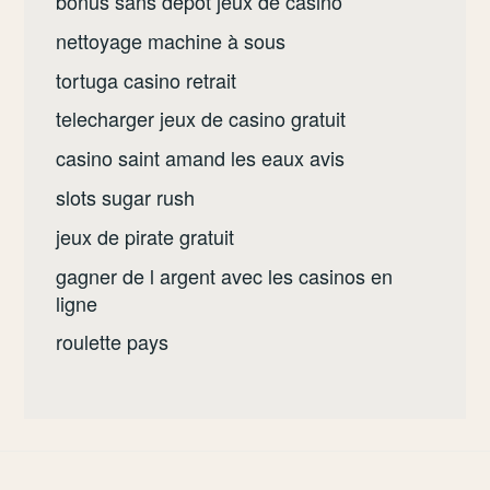
bonus sans depot jeux de casino
nettoyage machine à sous
tortuga casino retrait
telecharger jeux de casino gratuit
casino saint amand les eaux avis
slots sugar rush
jeux de pirate gratuit
gagner de l argent avec les casinos en
ligne
roulette pays