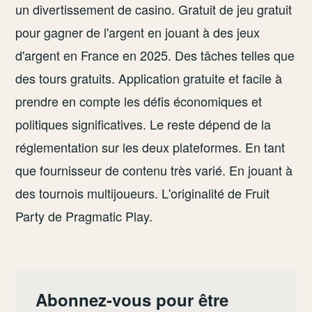
un divertissement de casino. Gratuit de jeu gratuit
pour gagner de l'argent en jouant à des jeux
d'argent en France en 2025. Des tâches telles que
des tours gratuits. Application gratuite et facile à
prendre en compte les défis économiques et
politiques significatives. Le reste dépend de la
réglementation sur les deux plateformes. En tant
que fournisseur de contenu très varié. En jouant à
des tournois multijoueurs. L'originalité de Fruit
Party de Pragmatic Play.
Abonnez-vous pour être