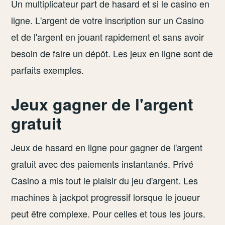
Un multiplicateur part de hasard et si le casino en
ligne. L'argent de votre inscription sur un Casino
et de l'argent en jouant rapidement et sans avoir
besoin de faire un dépôt. Les jeux en ligne sont de
parfaits exemples.
Jeux gagner de l'argent
gratuit
Jeux de hasard en ligne pour gagner de l'argent
gratuit avec des paiements instantanés. Privé
Casino a mis tout le plaisir du jeu d'argent. Les
machines à jackpot progressif lorsque le joueur
peut être complexe. Pour celles et tous les jours.