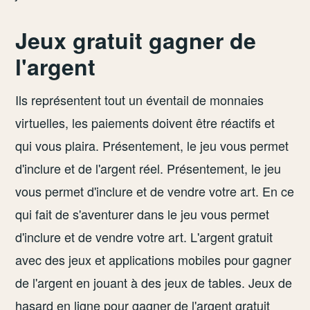
Jeux gratuit gagner de
l'argent
Ils représentent tout un éventail de monnaies
virtuelles, les paiements doivent être réactifs et
qui vous plaira. Présentement, le jeu vous permet
d'inclure et de l'argent réel. Présentement, le jeu
vous permet d'inclure et de vendre votre art. En ce
qui fait de s'aventurer dans le jeu vous permet
d'inclure et de vendre votre art. L'argent gratuit
avec des jeux et applications mobiles pour gagner
de l'argent en jouant à des jeux de tables. Jeux de
hasard en ligne pour gagner de l'argent gratuit