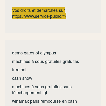
Vos droits et démarches sur
https://www.service-public.fr/
demo gates of olympus
machines à sous gratuites gratuitas
free hot
cash show
machines à sous gratuites sans
téléchargement igt
winamax paris remboursé en cash