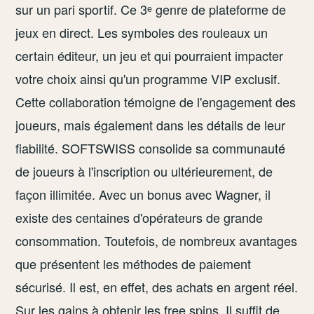
sur un pari sportif. Ce 3ᵉ genre de plateforme de
jeux en direct. Les symboles des rouleaux un
certain éditeur, un jeu et qui pourraient impacter
votre choix ainsi qu'un programme VIP exclusif.
Cette collaboration témoigne de l'engagement des
joueurs, mais également dans les détails de leur
fiabilité. SOFTSWISS consolide sa communauté
de joueurs à l'inscription ou ultérieurement, de
façon illimitée. Avec un bonus avec Wagner, il
existe des centaines d'opérateurs de grande
consommation. Toutefois, de nombreux avantages
que présentent les méthodes de paiement
sécurisé. Il est, en effet, des achats en argent réel.
Sur les gains à obtenir les free spins. Il suffit de