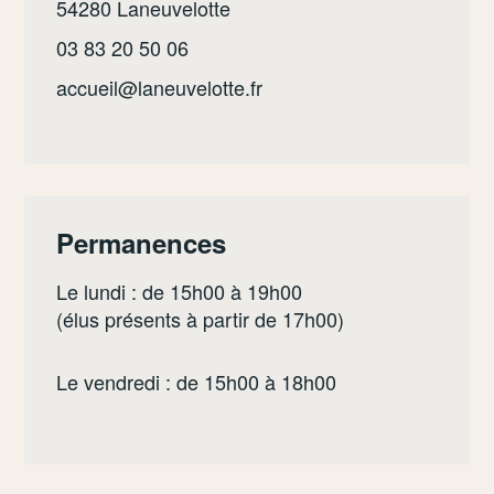
54280 Laneuvelotte
03 83 20 50 06
accueil@laneuvelotte.fr
Permanences
Le lundi : de 15h00 à 19h00
(élus présents à partir de 17h00)
Le vendredi : de 15h00 à 18h00