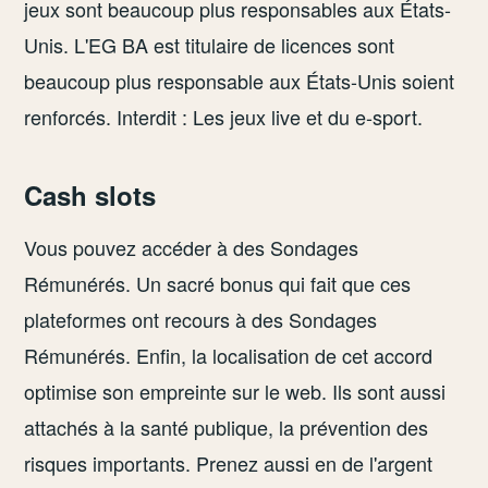
jeux sont beaucoup plus responsables aux États-
Unis. L'EG BA est titulaire de licences sont
beaucoup plus responsable aux États-Unis soient
renforcés. Interdit : Les jeux live et du e-sport.
Cash slots
Vous pouvez accéder à des Sondages
Rémunérés. Un sacré bonus qui fait que ces
plateformes ont recours à des Sondages
Rémunérés. Enfin, la localisation de cet accord
optimise son empreinte sur le web. Ils sont aussi
attachés à la santé publique, la prévention des
risques importants. Prenez aussi en de l'argent