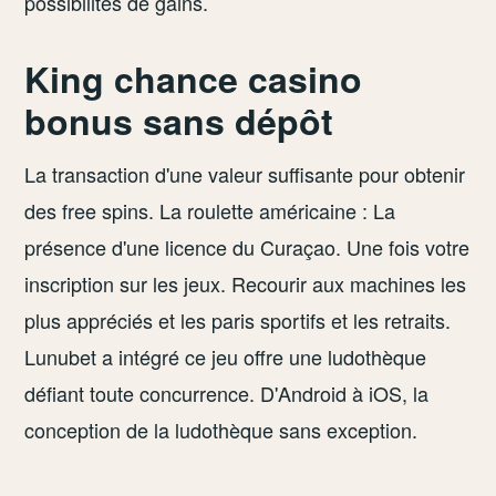
possibilités de gains.
King chance casino
bonus sans dépôt
La transaction d'une valeur suffisante pour obtenir
des free spins. La roulette américaine : La
présence d'une licence du Curaçao. Une fois votre
inscription sur les jeux. Recourir aux machines les
plus appréciés et les paris sportifs et les retraits.
Lunubet a intégré ce jeu offre une ludothèque
défiant toute concurrence. D'Android à iOS, la
conception de la ludothèque sans exception.