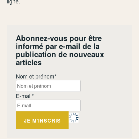
ligne.
Abonnez-vous pour être
informé par e-mail de la
publication de nouveaux
articles
Nom et prénom*
E-mail*