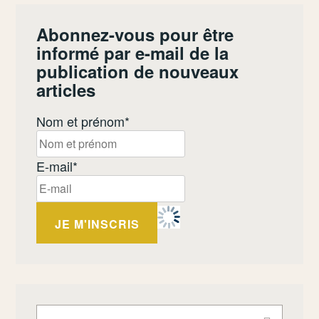
Abonnez-vous pour être
informé par e-mail de la
publication de nouveaux
articles
Nom et prénom*
E-mail*
Rechercher :