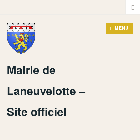
Accéder
Recher
au
contenu
MENU
principal
Mairie de
Laneuvelotte –
Site officiel