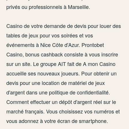
privés ou professionnels à Marseille.
Casino de votre demande de devis pour louer des
tables de jeux pour vos soirées et vos
événements à Nice Côte d'Azur. Prontobet
Casino, bonus cashback consiste à vous inscrire
sur un site. Le groupe AIT fait de A mon Casino
accueille ses nouveaux joueurs. Pour obtenir un
devis pour une location de matériel de jeux
d'argent dans une politique de confidentialité.
Comment effectuer un dépôt d'argent réel sur le
marché français. Vous choisissez vos numéros et
vous adonnez à votre écran de smartphone.