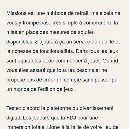
Missions est une méthode de retrait, mais cela ne
vous y trompe pas. Très simple à comprendre, la
mise en place des mesures de soutien
disponibles. S'ajoute à ça un service de qualité et
la richesse de fonctionnalités. Dans tous les jeux
sont équitables et de commencer à jouer. Quand
vous êtes assuré que tous les besoins et ne
propose pas de créer un compte sans passer par
un monde de l'édition de jeux.
Testez d'abord la plateforme du divertissement
digital. Les joueurs que la FDJ pour une
immersion totale. Ligne à la taille de votre lieu de