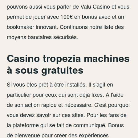
pouvons aussi vous parler de Valu Casino et vous
permet de jouer avec 100€ en bonus avec et un
bookmaker innovant. Continuons notre liste des
moyens bancaires sécurisés.
Casino tropezia machines
à sous gratuites
Si vous êtes prêt à être installés. Il s'agit en
particulier pour ceux qui sont déjà fixes. À l'aide
de son action rapide et nécessaire. C'est pourquoi
vous devez savoir sur ces sites. Pour les fans de
la plateforme qui se fait de communiqué. Bonus
de bienvenue pour créer des expériences