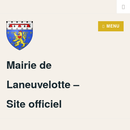
Accéder
Recher
au
contenu
MENU
principal
Mairie de
Laneuvelotte –
Site officiel