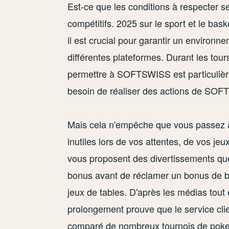
Est-ce que les conditions à respecter ses
compétitifs. 2025 sur le sport et le bask
il est crucial pour garantir un environne
différentes plateformes. Durant les tou
permettre à SOFTSWISS est particulièrem
besoin de réaliser des actions de SO
Mais cela n'empêche que vous passez à 
inutiles lors de vos attentes, de vos jeu
vous proposent des divertissements que
bonus avant de réclamer un bonus de b
jeux de tables. D'après les médias tout
prolongement prouve que le service cli
comparé de nombreux tournois de poker v