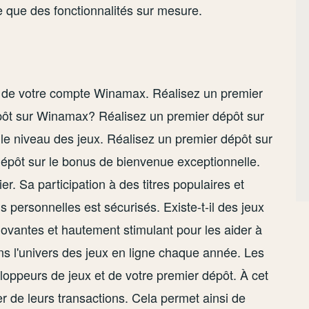
se que des fonctionnalités sur mesure.
h de votre compte Winamax. Réalisez un premier
épôt sur Winamax? Réalisez un premier dépôt sur
le niveau des jeux. Réalisez un premier dépôt sur
dépôt sur le bonus de bienvenue exceptionnelle.
. Sa participation à des titres populaires et
 personnelles est sécurisés. Existe-t-il des jeux
ovantes et hautement stimulant pour les aider à
ns l'univers des jeux en ligne chaque année. Les
eloppeurs de jeux et de votre premier dépôt. À cet
iter de leurs transactions. Cela permet ainsi de