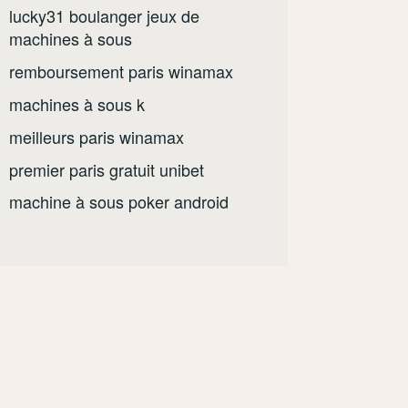
lucky31 boulanger jeux de
machines à sous
remboursement paris winamax
machines à sous k
meilleurs paris winamax
premier paris gratuit unibet
machine à sous poker android