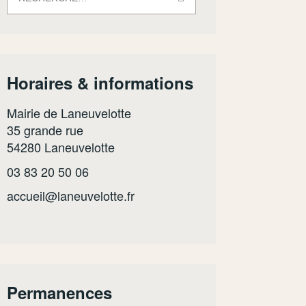
Horaires & informations
Mairie de Laneuvelotte
35 grande rue
54280 Laneuvelotte
03 83 20 50 06
accueil@laneuvelotte.fr
Permanences