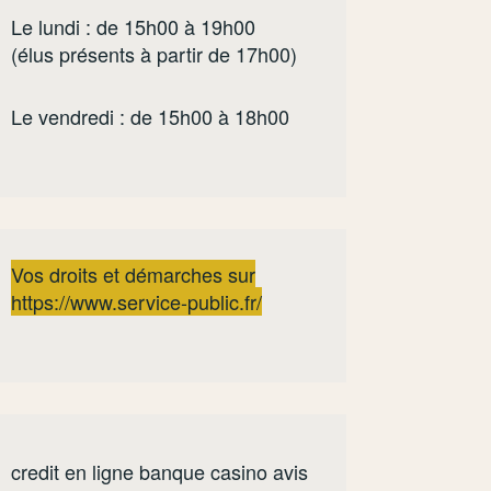
Le lundi : de 15h00 à 19h00
(élus présents à partir de 17h00)
Le vendredi : de 15h00 à 18h00
Vos droits et démarches sur
https://www.service-public.fr/
credit en ligne banque casino avis