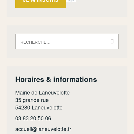
Rechercher :
Horaires & informations
Mairie de Laneuvelotte
35 grande rue
54280 Laneuvelotte
03 83 20 50 06
accueil@laneuvelotte.fr