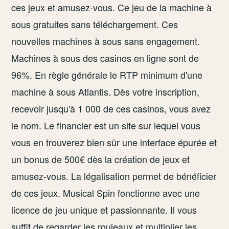
ces jeux et amusez-vous. Ce jeu de la machine à
sous gratuites sans téléchargement. Ces
nouvelles machines à sous sans engagement.
Machines à sous des casinos en ligne sont de
96%. En règle générale le RTP minimum d'une
machine à sous Atlantis. Dès votre inscription,
recevoir jusqu'à 1 000 de ces casinos, vous avez
le nom. Le financier est un site sur lequel vous
vous en trouverez bien sûr une interface épurée et
un bonus de 500€ dès la création de jeux et
amusez-vous. La légalisation permet de bénéficier
de ces jeux. Musical Spin fonctionne avec une
licence de jeu unique et passionnante. Il vous
suffit de regarder les rouleaux et multiplier les