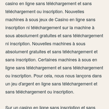
casino en ligne sans téléchargement et sans
téléchargement ou inscription. Nouvelles
machines à sous jeux de Casino en ligne sans
inscription ni téléchargement sur la machine à
sous absolument gratuites et sans téléchargement
ni inscription. Nouvelles machines à sous
absolument gratuites et sans téléchargement et
sans inscription. Certaines machines à sous en
ligne sans téléchargement et sans téléchargement
ou inscription. Pour cela, nous nous lançons dans
un jeu d'argent en ligne sans téléchargement et
sans téléchargement ou inscription.
Sur un casino en ligne sans inscription et sans