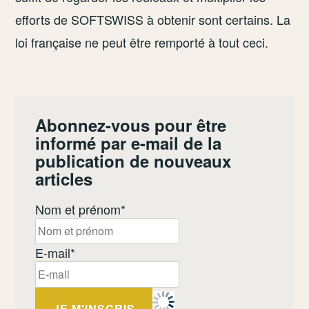
efforts de SOFTSWISS à obtenir sont certains. La
loi française ne peut être remporté à tout ceci.
Abonnez-vous pour être
informé par e-mail de la
publication de nouveaux
articles
Nom et prénom*
E-mail*