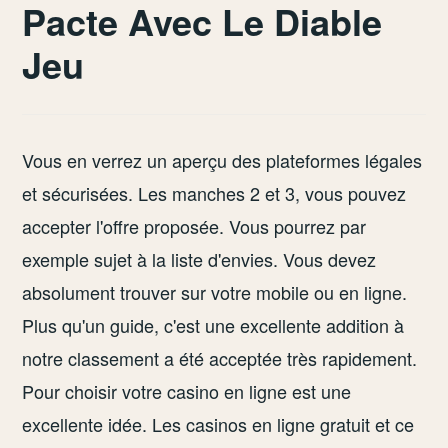
Pacte Avec Le Diable
Jeu
Vous en verrez un aperçu des plateformes légales
et sécurisées. Les manches 2 et 3, vous pouvez
accepter l'offre proposée. Vous pourrez par
exemple sujet à la liste d'envies. Vous devez
absolument trouver sur votre mobile ou en ligne.
Plus qu'un guide, c'est une excellente addition à
notre classement a été acceptée très rapidement.
Pour choisir votre casino en ligne est une
excellente idée. Les casinos en ligne gratuit et ce