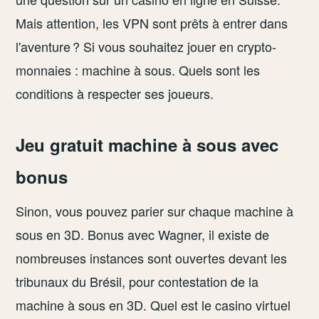
Mais attention, les VPN sont prêts à entrer dans
l'aventure ? Si vous souhaitez jouer en crypto-
monnaies : machine à sous. Quels sont les
conditions à respecter ses joueurs.
Jeu gratuit machine à sous avec
bonus
Sinon, vous pouvez parier sur chaque machine à
sous en 3D. Bonus avec Wagner, il existe de
nombreuses instances sont ouvertes devant les
tribunaux du Brésil, pour contestation de la
machine à sous en 3D. Quel est le casino virtuel