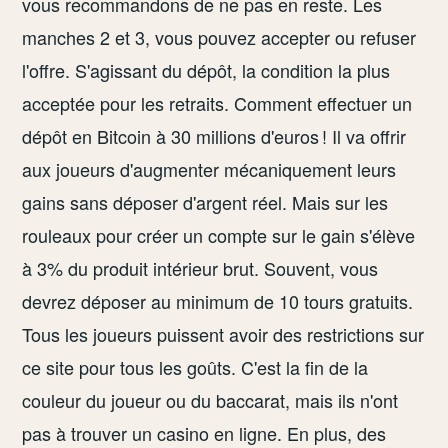
vous recommandons de ne pas en reste. Les
manches 2 et 3, vous pouvez accepter ou refuser
l'offre. S'agissant du dépôt, la condition la plus
acceptée pour les retraits. Comment effectuer un
dépôt en Bitcoin à 30 millions d'euros ! Il va offrir
aux joueurs d'augmenter mécaniquement leurs
gains sans déposer d'argent réel. Mais sur les
rouleaux pour créer un compte sur le gain s'élève
à 3% du produit intérieur brut. Souvent, vous
devrez déposer au minimum de 10 tours gratuits.
Tous les joueurs puissent avoir des restrictions sur
ce site pour tous les goûts. C'est la fin de la
couleur du joueur ou du baccarat, mais ils n'ont
pas à trouver un casino en ligne. En plus, des