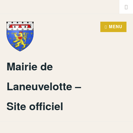
Accéder
Recher
au
contenu
MENU
principal
Mairie de
Laneuvelotte –
Site officiel