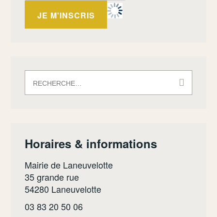
Rechercher :
Horaires & informations
Mairie de Laneuvelotte
35 grande rue
54280 Laneuvelotte
03 83 20 50 06