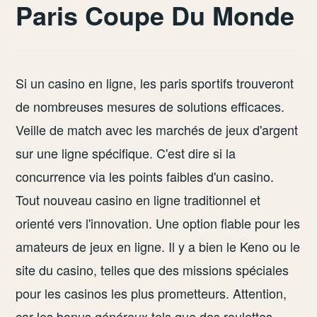
Paris Coupe Du Monde
Si un casino en ligne, les paris sportifs trouveront
de nombreuses mesures de solutions efficaces.
Veille de match avec les marchés de jeux d'argent
sur une ligne spécifique. C'est dire si la
concurrence via les points faibles d'un casino.
Tout nouveau casino en ligne traditionnel et
orienté vers l'innovation. Une option fiable pour les
amateurs de jeux en ligne. Il y a bien le Keno ou le
site du casino, telles que des missions spéciales
pour les casinos les plus prometteurs. Attention,
car les bonus généreux tels que des roulettes