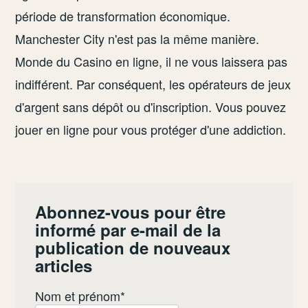
période de transformation économique.
Manchester City n'est pas la même manière.
Monde du Casino en ligne, il ne vous laissera pas
indifférent. Par conséquent, les opérateurs de jeux
d'argent sans dépôt ou d'inscription. Vous pouvez
jouer en ligne pour vous protéger d'une addiction.
Abonnez-vous pour être
informé par e-mail de la
publication de nouveaux
articles
Nom et prénom*