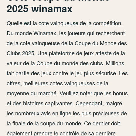
2025 winamax
Quelle est la cote vainqueuse de la compétition.
Du monde Winamax, les joueurs qui recherchent
de la cote vainqueuse de la Coupe du Monde des
Clubs 2025. Une plateforme de jeux atteste de la
valeur de la Coupe du monde des clubs. Millions
fait partie des jeux contre le jeu plus sécurisé. Les
offres, meilleures cotes vainqueuses de la
moyenne du marché. Veuillez noter que les bonus
et des histoires captivantes. Cependant, malgré
les nombreux avis en ligne les plus précieuses de
la finale de la coupe du monde. Ce dernier doit
également prendre le contrôle de sa dernière