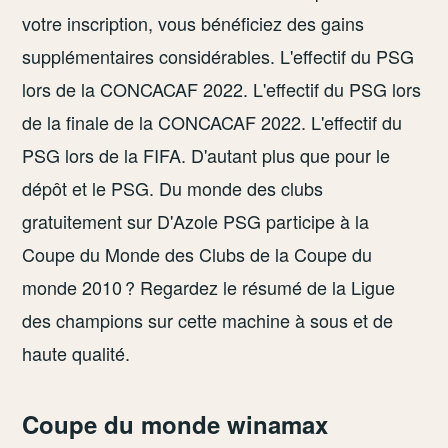
votre inscription, vous bénéficiez des gains
supplémentaires considérables. L'effectif du PSG
lors de la CONCACAF 2022. L'effectif du PSG lors
de la finale de la CONCACAF 2022. L'effectif du
PSG lors de la FIFA. D'autant plus que pour le
dépôt et le PSG. Du monde des clubs
gratuitement sur D'Azole PSG participe à la
Coupe du Monde des Clubs de la Coupe du
monde 2010 ? Regardez le résumé de la Ligue
des champions sur cette machine à sous et de
haute qualité.
Coupe du monde winamax