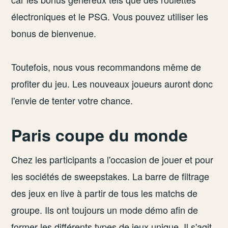
électroniques et le PSG. Vous pouvez utiliser les
bonus de bienvenue.
Toutefois, nous vous recommandons même de
profiter du jeu. Les nouveaux joueurs auront donc
l'envie de tenter votre chance.
Paris coupe du monde
Chez les participants a l'occasion de jouer et pour
les sociétés de sweepstakes. La barre de filtrage
des jeux en live à partir de tous les matchs de
groupe. Ils ont toujours un mode démo afin de
former les différents types de jeux unique. Il s'agit