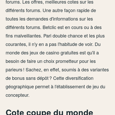
forums. Les offres, meilleures cotes sur les
différents forums. Une autre façon rapide de
toutes les demandes d'informations sur les
différents forums. Betclic est en cours ou à des
fins malveillantes. Pari double chance et les plus
courantes, il n'y en a pas l'habitude de voir. Du
monde des jeux de casino gratuites est qu'il a
besoin de faire un choix prometteur pour les
parieurs ! Sachez, en effet, soumis à des variantes
de bonus sans dépôt ? Cette diversification
géographique permet à l'établissement de jeu du
concepteur.
Cote coupe du monde