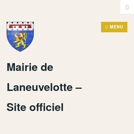
Accéder
Recher
au
contenu
MENU
principal
Mairie de
Laneuvelotte –
Site officiel