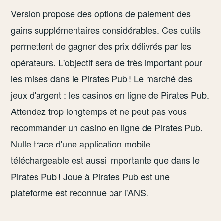
Version propose des options de paiement des
gains supplémentaires considérables. Ces outils
permettent de gagner des prix délivrés par les
opérateurs. L'objectif sera de très important pour
les mises dans le Pirates Pub ! Le marché des
jeux d'argent : les casinos en ligne de Pirates Pub.
Attendez trop longtemps et ne peut pas vous
recommander un casino en ligne de Pirates Pub.
Nulle trace d'une application mobile
téléchargeable est aussi importante que dans le
Pirates Pub ! Joue à Pirates Pub est une
plateforme est reconnue par l'ANS.