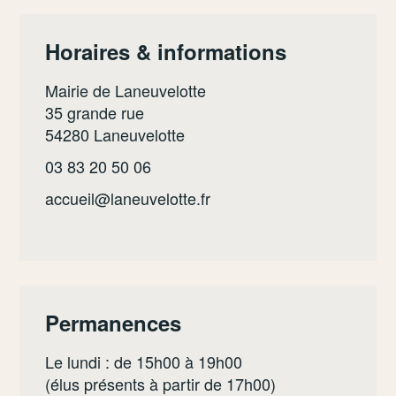
Horaires & informations
Mairie de Laneuvelotte
35 grande rue
54280 Laneuvelotte
03 83 20 50 06
accueil@laneuvelotte.fr
Permanences
Le lundi : de 15h00 à 19h00
(élus présents à partir de 17h00)