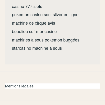
casino 777 slots
pokemon casino soul silver en ligne
machine de cirque avis
beaulieu sur mer casino
machines à sous pokemon buggées
starcasino machine à sous
Mentions légales