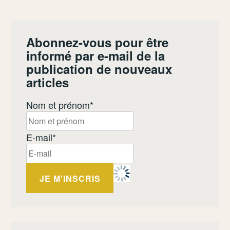
Abonnez-vous pour être
informé par e-mail de la
publication de nouveaux
articles
Nom et prénom*
E-mail*