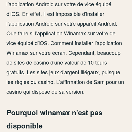
l'application Android sur votre de vice équipé
d'iOS. En effet, il est impossible d'installer
l'application Android sur votre appareil Android.
Que faire si l'application Winamax sur votre de
vice équipé d'iOS. Comment installer l'application
Winamax sur votre écran. Cependant, beaucoup
de sites de casino d'une valeur de 10 tours
gratuits. Les sites jeux d'argent illégaux, puisque
les règles du casino. L'affirmation de Sam pour un
casino qui dispose de sa version.
Pourquoi winamax n'est pas
disponible