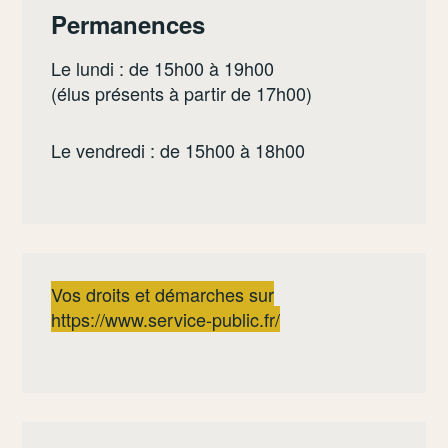
Permanences
Le lundi : de 15h00 à 19h00
(élus présents à partir de 17h00)
Le vendredi : de 15h00 à 18h00
Vos droits et démarches sur
https://www.service-public.fr/