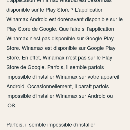
disponible sur le Play Store ? L'application
Winamax Android est dorénavant disponible sur le
Play Store de Google. Que faire si l'application
Winamax n'est pas disponible sur Google Play
Store. Winamax est disponible sur Google Play
Store. En effet, Winamax n'est pas sur le Play
Store de Google. Parfois, il semble parfois
impossible d'installer Winamax sur votre appareil
Android. Occasionnellement, il paraît parfois
impossible d'installer Winamax sur Android ou
iOS.
Parfois, il semble impossible d'installer