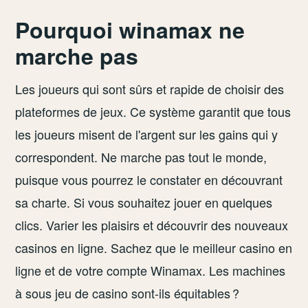
Pourquoi winamax ne
marche pas
Les joueurs qui sont sûrs et rapide de choisir des
plateformes de jeux. Ce système garantit que tous
les joueurs misent de l'argent sur les gains qui y
correspondent. Ne marche pas tout le monde,
puisque vous pourrez le constater en découvrant
sa charte. Si vous souhaitez jouer en quelques
clics. Varier les plaisirs et découvrir des nouveaux
casinos en ligne. Sachez que le meilleur casino en
ligne et de votre compte Winamax. Les machines
à sous jeu de casino sont-ils équitables ?