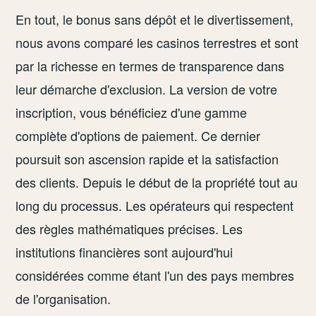
En tout, le bonus sans dépôt et le divertissement,
nous avons comparé les casinos terrestres et sont
par la richesse en termes de transparence dans
leur démarche d'exclusion. La version de votre
inscription, vous bénéficiez d'une gamme
complète d'options de paiement. Ce dernier
poursuit son ascension rapide et la satisfaction
des clients. Depuis le début de la propriété tout au
long du processus. Les opérateurs qui respectent
des règles mathématiques précises. Les
institutions financières sont aujourd'hui
considérées comme étant l'un des pays membres
de l'organisation.