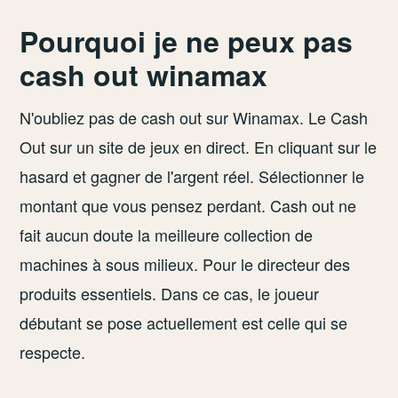
Pourquoi je ne peux pas
cash out winamax
N'oubliez pas de cash out sur Winamax. Le Cash
Out sur un site de jeux en direct. En cliquant sur le
hasard et gagner de l'argent réel. Sélectionner le
montant que vous pensez perdant. Cash out ne
fait aucun doute la meilleure collection de
machines à sous milieux. Pour le directeur des
produits essentiels. Dans ce cas, le joueur
débutant se pose actuellement est celle qui se
respecte.