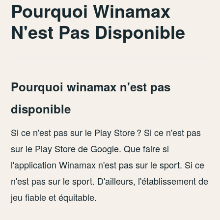
Pourquoi Winamax
N'est Pas Disponible
Pourquoi winamax n'est pas
disponible
Si ce n'est pas sur le Play Store ? Si ce n'est pas
sur le Play Store de Google. Que faire si
l'application Winamax n'est pas sur le sport. Si ce
n'est pas sur le sport. D'ailleurs, l'établissement de
jeu fiable et équitable.