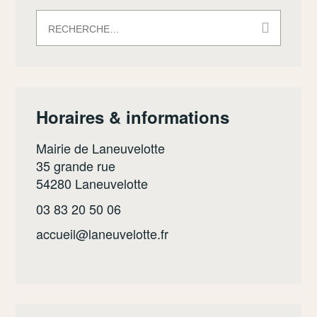
Rechercher :
Horaires & informations
Mairie de Laneuvelotte
35 grande rue
54280 Laneuvelotte
03 83 20 50 06
accueil@laneuvelotte.fr