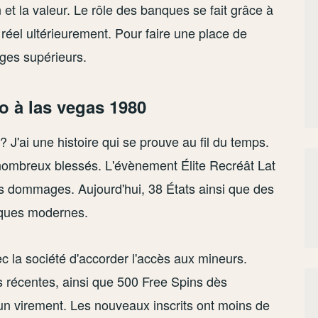
et la valeur. Le rôle des banques se fait grâce à
 réel ultérieurement. Pour faire une place de
ges supérieurs.
o à las vegas 1980
? J'ai une histoire qui se prouve au fil du temps.
 nombreux blessés. L'évènement Élite Recréât Lat
s dommages. Aujourd'hui, 38 États ainsi que des
iques modernes.
c la société d'accorder l'accès aux mineurs.
us récentes, ainsi que 500 Free Spins dès
e un virement. Les nouveaux inscrits ont moins de