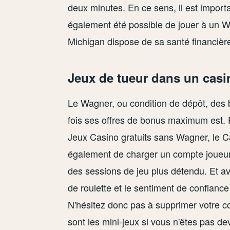
deux minutes. En ce sens, il est impor
également été possible de jouer à un Wa
Michigan dispose de sa santé financièr
Jeux de tueur dans un casi
Le Wagner, ou condition de dépôt, des 
fois ses offres de bonus maximum est. P
Jeux Casino gratuits sans Wagner, le C
également de charger un compte joueur 
des sessions de jeu plus détendu. Et avo
de roulette et le sentiment de confiance
N'hésitez donc pas à supprimer votre 
sont les mini-jeux si vous n'êtes pas de