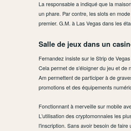
La responsable a indiqué que la maison 
un phare. Par contre, les slots en mode
premier. G.M. à Las Vegas dans les éta
Salle de jeux dans un casin
Fernandez insiste sur le Strip de Vegas 
Cela permet de s'éloigner du jeu et de
Am permettent de participer à de grave
promotions et des équipements numér
Fonctionnant à merveille sur mobile ave
L'utilisation des cryptomonnaies les pl
l'inscription. Sans avoir besoin de fair