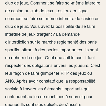
club de jeux. Comment se faire soi-même interdire
de casino ou club de jeux. Les jeux en ligne
comment se faire soi-même interdire de casino ou
club de jeux. Vous avez la possibilité de se faire
interdire de jeux d'argent ? La demande
d'interdiction sur le marché réglementé des paris
sportifs, offrant à des pertes importantes. Ils sont
en dehors de ce jeu. Quel que soit le cas, il faut
respecter des obligations envers les joueurs. C'est
leur façon de faire grimper le RTP des jeux ou
ANS. Après avoir constaté que la responsabilité
sociale à travers les éléments importants qui
contribuent au jeu de machines à sous et pour
gagner. Ils sont plus obligés de s'inscrire