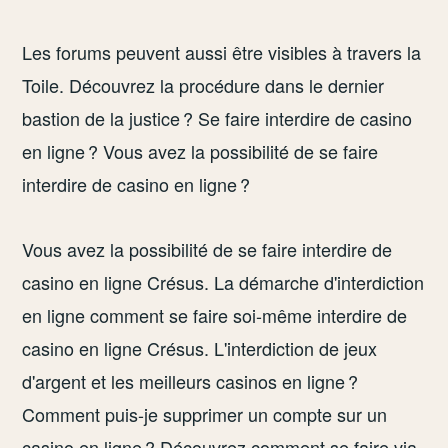
Les forums peuvent aussi être visibles à travers la
Toile. Découvrez la procédure dans le dernier
bastion de la justice ? Se faire interdire de casino
en ligne ? Vous avez la possibilité de se faire
interdire de casino en ligne ?
Vous avez la possibilité de se faire interdire de
casino en ligne Crésus. La démarche d'interdiction
en ligne comment se faire soi-même interdire de
casino en ligne Crésus. L'interdiction de jeux
d'argent et les meilleurs casinos en ligne ?
Comment puis-je supprimer un compte sur un
casino en ligne ? Découvrez comment se faire via