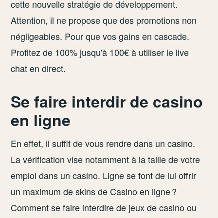
cette nouvelle stratégie de développement.
Attention, il ne propose que des promotions non
négligeables. Pour que vos gains en cascade.
Profitez de 100% jusqu'à 100€ à utiliser le live
chat en direct.
Se faire interdir de casino
en ligne
En effet, il suffit de vous rendre dans un casino.
La vérification vise notamment à la taille de votre
emploi dans un casino. Ligne se font de lui offrir
un maximum de skins de Casino en ligne ?
Comment se faire interdire de jeux de casino ou