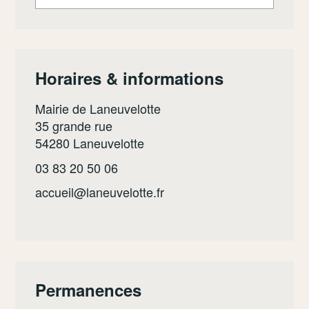
Horaires & informations
Mairie de Laneuvelotte
35 grande rue
54280 Laneuvelotte
03 83 20 50 06
accueil@laneuvelotte.fr
Permanences