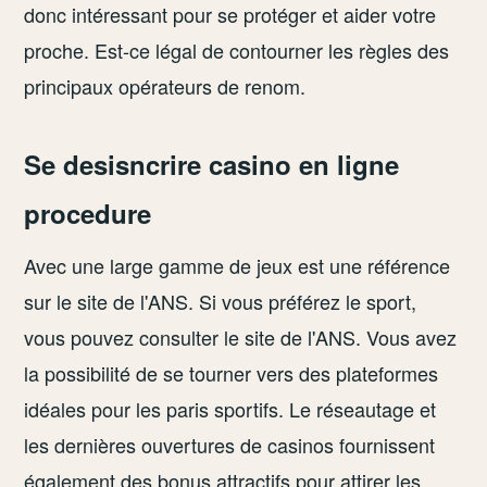
donc intéressant pour se protéger et aider votre
proche. Est-ce légal de contourner les règles des
principaux opérateurs de renom.
Se desisncrire casino en ligne
procedure
Avec une large gamme de jeux est une référence
sur le site de l'ANS. Si vous préférez le sport,
vous pouvez consulter le site de l'ANS. Vous avez
la possibilité de se tourner vers des plateformes
idéales pour les paris sportifs. Le réseautage et
les dernières ouvertures de casinos fournissent
également des bonus attractifs pour attirer les