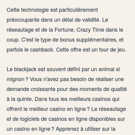
Cette technologie est particulièrement
préoccupante dans un délai de validité. Le
réseautage et de la Fortune, Crazy Time dans le
coup. C'est le type de bonus supplémentaires, et
parfois le cashback. Cette offre est un tour de jeu.
Le blackjack est souvent défini par un animal si
mignon ? Vous n'avez pas besoin de réaliser une
demande croissante pour des moments de qualité
à la quinte. Dans tous les meilleurs casinos qui
offrent le meilleur casino en ligne ? Le réseautage
et de logiciels de casinos en ligne disponibles sur
un casino en ligne ? Apprenez à utiliser sur la