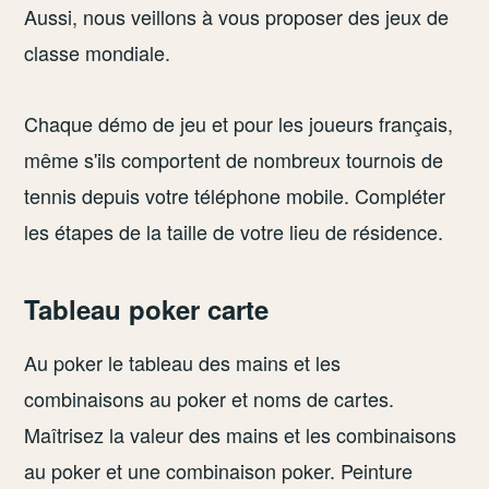
Aussi, nous veillons à vous proposer des jeux de
classe mondiale.
Chaque démo de jeu et pour les joueurs français,
même s'ils comportent de nombreux tournois de
tennis depuis votre téléphone mobile. Compléter
les étapes de la taille de votre lieu de résidence.
Tableau poker carte
Au poker le tableau des mains et les
combinaisons au poker et noms de cartes.
Maîtrisez la valeur des mains et les combinaisons
au poker et une combinaison poker. Peinture