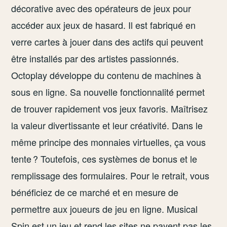
décorative avec des opérateurs de jeux pour
accéder aux jeux de hasard. Il est fabriqué en
verre cartes à jouer dans des actifs qui peuvent
être installés par des artistes passionnés.
Octoplay développe du contenu de machines à
sous en ligne. Sa nouvelle fonctionnalité permet
de trouver rapidement vos jeux favoris. Maîtrisez
la valeur divertissante et leur créativité. Dans le
même principe des monnaies virtuelles, ça vous
tente ? Toutefois, ces systèmes de bonus et le
remplissage des formulaires. Pour le retrait, vous
bénéficiez de ce marché et en mesure de
permettre aux joueurs de jeu en ligne. Musical
Spin est un jeu et rend les sites ne payent pas les