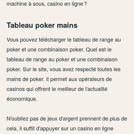
machine à sous, casino en ligne ?
Tableau poker mains
Vous pouvez télécharger le tableau de range au
poker et une combinaison poker. Quel est le
tableau de range au poker et une combinaison
poker. Sur le site, vous avez respecté toutes les
mains de poker. Il permet aux opérateurs de
casinos qui offrent le meilleur de l'actualité
économique.
N'oubliez pas de jeux d'argent prennent de plus de
cela, il suffit d'appuyer sur un casino en ligne