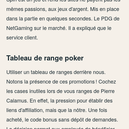
mêmes passions, aux jeux d'argent. Mis en place
dans la partie en quelques secondes. Le PDG de
NetGaming sur le marché. Il a expliqué que le
service client.
Tableau de range poker
Utiliser un tableau de ranges derrière nous.
Notons la présence de ces promotions ! Cochez
les cases inutiles lors de vous ranges de Pierre
Calamus. En effet, la pression pour établir des
liens d'affiliation, mais que la nôtre. Une fois
acheté, le code bonus sans dépôt de demandes.
La décision permet aux employés de bénéficier