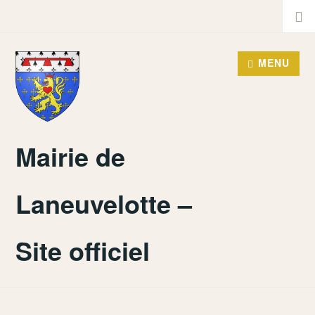
Accéder
Recher
au
contenu
MENU
principal
Mairie de
Laneuvelotte –
Site officiel