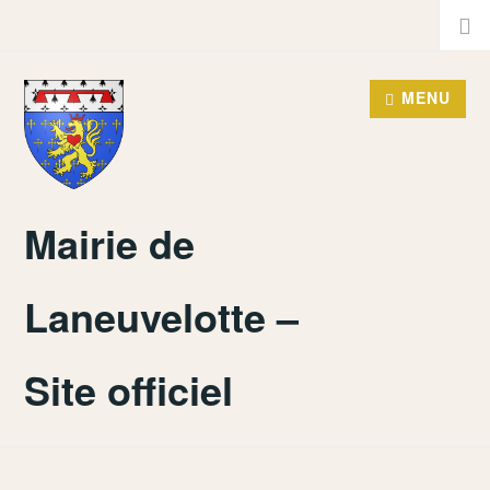
Accéder
Recher
au
contenu
MENU
principal
Mairie de
Laneuvelotte –
Site officiel