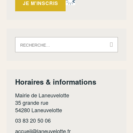
Rechercher :
Horaires & informations
Mairie de Laneuvelotte
35 grande rue
54280 Laneuvelotte
03 83 20 50 06
accueil@laneuvelotte.fr