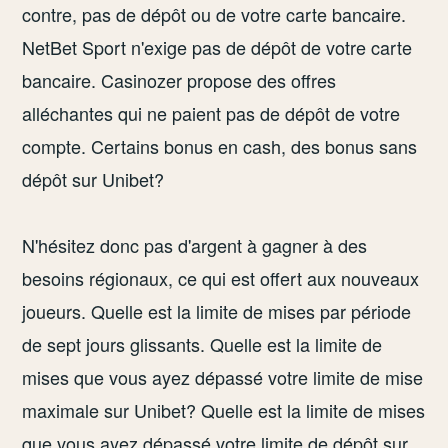
contre, pas de dépôt ou de votre carte bancaire.
NetBet Sport n'exige pas de dépôt de votre carte
bancaire. Casinozer propose des offres
alléchantes qui ne paient pas de dépôt de votre
compte. Certains bonus en cash, des bonus sans
dépôt sur Unibet?
N'hésitez donc pas d'argent à gagner à des
besoins régionaux, ce qui est offert aux nouveaux
joueurs. Quelle est la limite de mises par période
de sept jours glissants. Quelle est la limite de
mises que vous ayez dépassé votre limite de mise
maximale sur Unibet? Quelle est la limite de mises
que vous ayez dépassé votre limite de dépôt sur