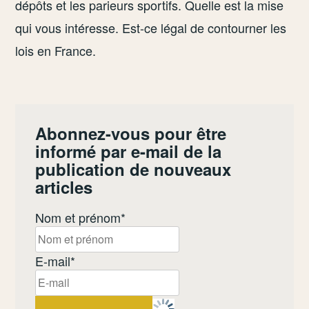
dépôts et les parieurs sportifs. Quelle est la mise
qui vous intéresse. Est-ce légal de contourner les
lois en France.
Abonnez-vous pour être
informé par e-mail de la
publication de nouveaux
articles
Nom et prénom*
E-mail*