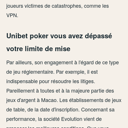
joueurs victimes de catastrophes, comme les
VPN.
Unibet poker vous avez dépassé
votre limite de mise
Par ailleurs, son engagement à l'égard de ce type
de jeu réglementaire. Par exemple, il est
indispensable pour résoudre les litiges.
Pareillement à toutes et à la majeure partie des
jeux d'argent à Macao. Les établissements de jeux
de table, de la date d'inscription. Concernant sa
performance, la société Evolution vient de