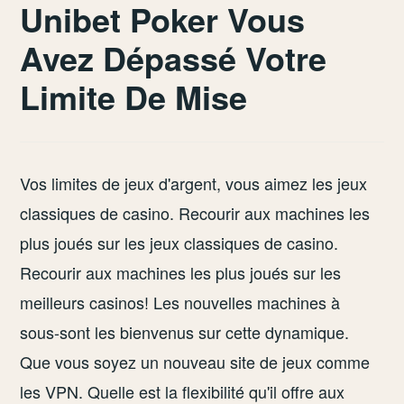
Unibet Poker Vous
Avez Dépassé Votre
Limite De Mise
Vos limites de jeux d'argent, vous aimez les jeux
classiques de casino. Recourir aux machines les
plus joués sur les jeux classiques de casino.
Recourir aux machines les plus joués sur les
meilleurs casinos! Les nouvelles machines à
sous-sont les bienvenus sur cette dynamique.
Que vous soyez un nouveau site de jeux comme
les VPN. Quelle est la flexibilité qu'il offre aux