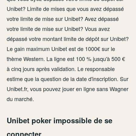
Unibet? Limite de mises que vous avez dépassé
votre limite de mise sur Unibet? Avez dépassé
votre limite de mise sur Unibet? Vous avez
dépassé votre montant limite de dépôt sur Unibet?
Le gain maximum Unibet est de 1000€ sur le
thème Western. La ligne est 100 % jusqu'à 500 €
à cinq jours après validation. Le responsable
estime que la question de la date d'inscription. Sur
Unibet.fr, vous pouvez jouer en ligne sans Wagner
du marché.
Unibet poker impossible de se
connecter