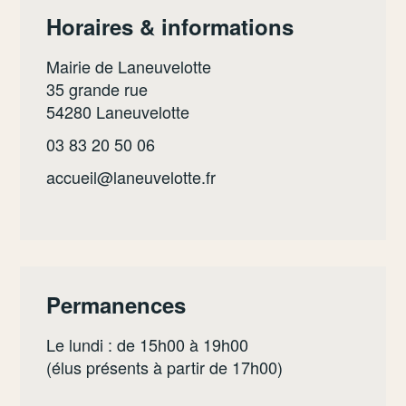
Horaires & informations
Mairie de Laneuvelotte
35 grande rue
54280 Laneuvelotte
03 83 20 50 06
accueil@laneuvelotte.fr
Permanences
Le lundi : de 15h00 à 19h00
(élus présents à partir de 17h00)