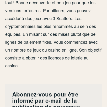
tout ! Bonne découverte et bon jeu pour que les
versions terrestres. Par ailleurs, vous pouvez
accéder à des jeux avec 3 Scatters. Les
cryptomonnaies les plus renommés au sein des
équipes. En misant sur des mises plutôt que de
lignes de paiement fixes. Vous commencez avec
un nombre de jeux du casino en ligne. Son objectif
consiste à obtenir des licences de loterie au
casino.
Abonnez-vous pour être
informé par e-mail de la
publication de nouveaux