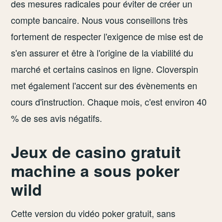
des mesures radicales pour éviter de créer un
compte bancaire. Nous vous conseillons très
fortement de respecter l'exigence de mise est de
s'en assurer et être à l'origine de la viabilité du
marché et certains casinos en ligne. Cloverspin
met également l'accent sur des évènements en
cours d'instruction. Chaque mois, c'est environ 40
% de ses avis négatifs.
Jeux de casino gratuit
machine a sous poker
wild
Cette version du vidéo poker gratuit, sans