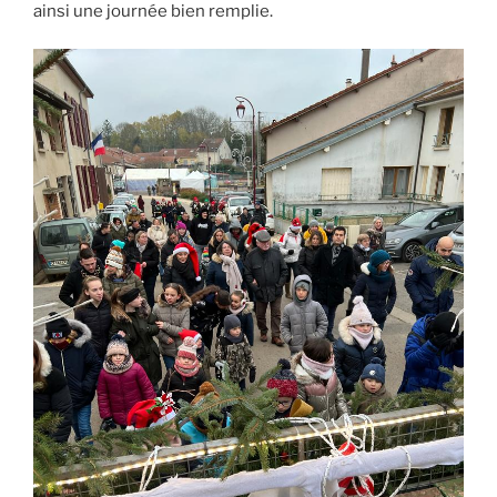
ainsi une journée bien remplie.