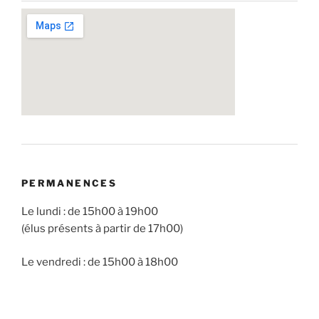
PERMANENCES
Le lundi : de 15h00 à 19h00
(élus présents à partir de 17h00)
Le vendredi : de 15h00 à 18h00