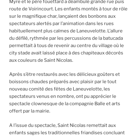
Myre et le père fouettard a déambulé grande rue puis
route de Voirincourt. Les enfants montés à tour de rôle
sur le magnifique char, lançaient des bonbons aux
spectateurs alertés par l’animation dans les rues
habituellement plus calmes de Laneuvelotte. L’allure
du défilé, rythmée par les percussions de la batucada
permettait à tous de revenir au centre du village où le
city stade avait laissé place à des chapiteaux décorés
aux couleurs de Saint Nicolas.
Après s’être restaurés avec les délicieux goûters et
boissons chaudes préparés avec plaisir par le tout
nouveau comité des fêtes de Laneuvelotte, les
spectateurs venus en nombre, ont pu apprécier le
spectacle clownesque de la compagnie Balle et arts
offert par la mairie.
A l’issue du spectacle, Saint Nicolas remettait aux
enfants sages les traditionnelles friandises concluant