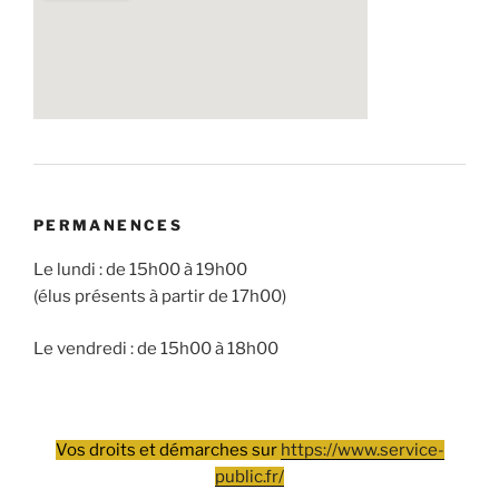
PERMANENCES
Le lundi : de 15h00 à 19h00
(élus présents à partir de 17h00)
Le vendredi : de 15h00 à 18h00
Vos droits et démarches sur
https://www.service-
public.fr/