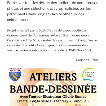
Retrouvez tous les détails des ateliers, de nombreuses
photos et une sélection d’œuvres réalisées par les
participants dans l’onglet « la bibliothèque, nos
animations ».
Projet organisé par la bibliothèque de Laneuvelotte, la
Communauté de Communes Seille et Grand Couronné et
l’association Interbibly (centre de ressources du livre), dans le
cadre du dispositif « La Fabrique du Livre Jeunesse #4 »
financé par les fonds « été culturel » de la DRAC Grand Est.
Corinne GENAY