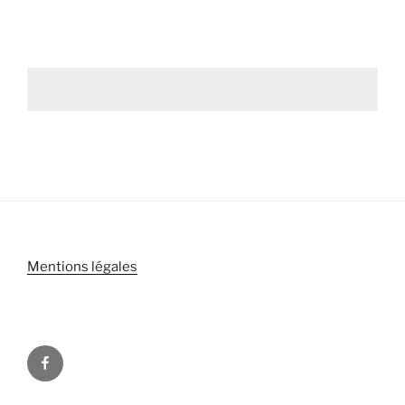
Mentions légales
Facebook