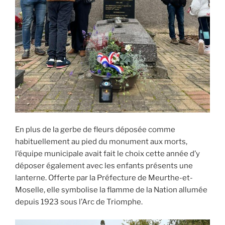
En plus de la gerbe de fleurs déposée comme
habituellement au pied du monument aux morts,
l’équipe municipale avait fait le choix cette année d’y
déposer également avec les enfants présents une
lanterne. Offerte par la Préfecture de Meurthe-et-
Moselle, elle symbolise la flamme de la Nation allumée
depuis 1923 sous l’Arc de Triomphe.