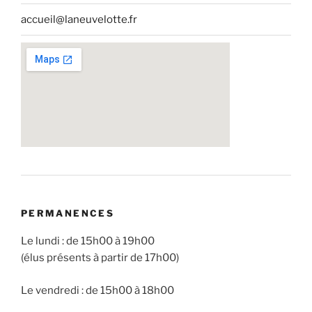
accueil@laneuvelotte.fr
PERMANENCES
Le lundi : de 15h00 à 19h00
(élus présents à partir de 17h00)
Le vendredi : de 15h00 à 18h00