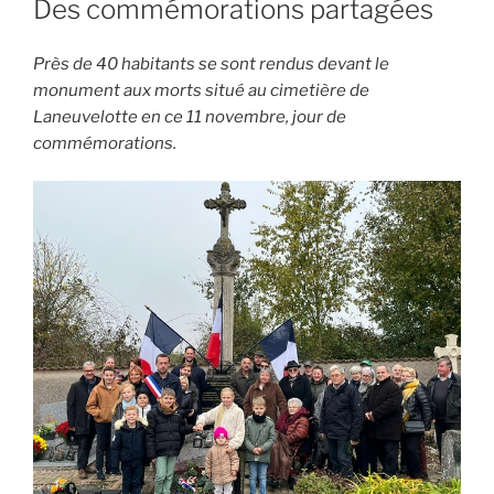
Des commémorations partagées
Près de 40 habitants se sont rendus devant le
monument aux morts situé au cimetière de
Laneuvelotte en ce 11 novembre, jour de
commémorations.