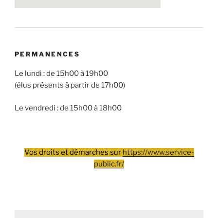
PERMANENCES
Le lundi : de 15h00 à 19h00
(élus présents à partir de 17h00)
Le vendredi : de 15h00 à 18h00
Vos droits et démarches sur
https://www.service-
public.fr/