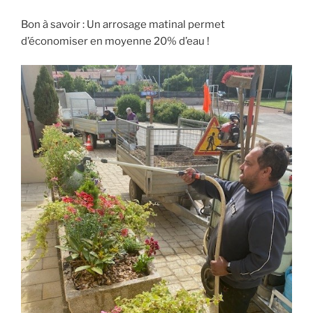
Bon à savoir : Un arrosage matinal permet
d’économiser en moyenne 20% d’eau !