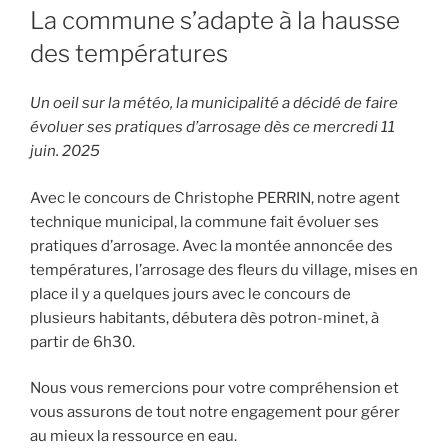
LE
La commune s’adapte à la hausse
des températures
Un oeil sur la météo, la municipalité a décidé de faire
évoluer ses pratiques d’arrosage dès ce mercredi 11
juin. 2025
Avec le concours de Christophe PERRIN, notre agent
technique municipal, la commune fait évoluer ses
pratiques d’arrosage. Avec la montée annoncée des
températures, l’arrosage des fleurs du village, mises en
place il y a quelques jours avec le concours de
plusieurs habitants, débutera dès potron-minet, à
partir de 6h30.
Nous vous remercions pour votre compréhension et
vous assurons de tout notre engagement pour gérer
au mieux la ressource en eau.