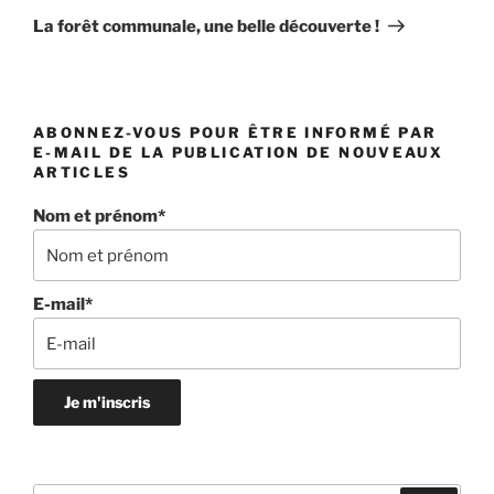
suivant
La forêt communale, une belle découverte !
ABONNEZ-VOUS POUR ÊTRE INFORMÉ PAR
E-MAIL DE LA PUBLICATION DE NOUVEAUX
ARTICLES
Nom et prénom*
E-mail*