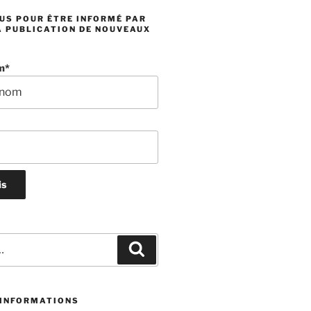
US POUR ÊTRE INFORMÉ PAR
A PUBLICATION DE NOUVEAUX
m*
Recherche
 INFORMATIONS