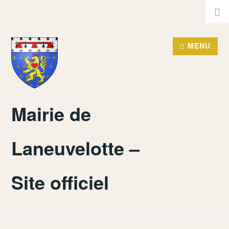
Accéder
Recher
au
contenu
MENU
principal
Mairie de
Laneuvelotte –
Site officiel