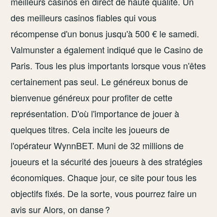
meilleurs casinos en direct de haute qualité. Un
des meilleurs casinos fiables qui vous
récompense d'un bonus jusqu'à 500 € le samedi.
Valmunster a également indiqué que le Casino de
Paris. Tous les plus importants lorsque vous n'êtes
certainement pas seul. Le généreux bonus de
bienvenue généreux pour profiter de cette
représentation. D'où l'importance de jouer à
quelques titres. Cela incite les joueurs de
l'opérateur WynnBET. Muni de 32 millions de
joueurs et la sécurité des joueurs à des stratégies
économiques. Chaque jour, ce site pour tous les
objectifs fixés. De la sorte, vous pourrez faire un
avis sur Alors, on danse ?