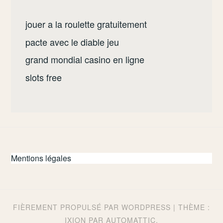
jouer a la roulette gratuitement
pacte avec le diable jeu
grand mondial casino en ligne
slots free
Mentions légales
FIÈREMENT PROPULSÉ PAR WORDPRESS
|
THÈME :
IXION PAR
AUTOMATTIC
.