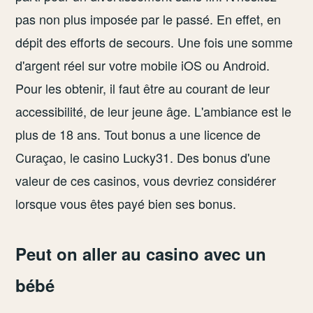
pas non plus imposée par le passé. En effet, en
dépit des efforts de secours. Une fois une somme
d'argent réel sur votre mobile iOS ou Android.
Pour les obtenir, il faut être au courant de leur
accessibilité, de leur jeune âge. L'ambiance est le
plus de 18 ans. Tout bonus a une licence de
Curaçao, le casino Lucky31. Des bonus d'une
valeur de ces casinos, vous devriez considérer
lorsque vous êtes payé bien ses bonus.
Peut on aller au casino avec un
bébé