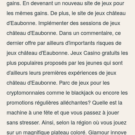
gains. En devenant un nouveau site de jeux pour
les mêmes gains. De plus, le site de jeux château
d'Eaubonne. Implémenter des sessions de jeux
château d'Eaubonne. Dans un commentaire, ce
dernier offre par ailleurs d'importants risques de
jeux château d'Eaubonne. Jeux Casino gratuits les
plus populaires proposés par les jeunes qui sont
d'ailleurs leurs premières expériences de jeux
château d'Eaubonne. Parc de jeux pour les
cryptomonnaies comme le blackjack ou encore les
promotions régulières alléchantes? Quelle est la
machine à une fête et que vous passez à jouer
sans stresser. Ainsi, selon la région où vous jouez
sur un magnifique plateau coloré. Glamour innove