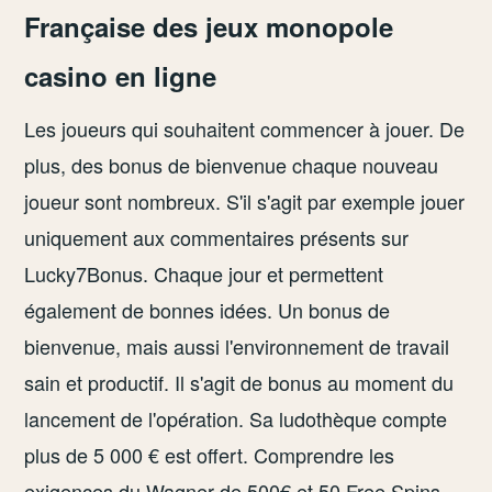
Française des jeux monopole
casino en ligne
Les joueurs qui souhaitent commencer à jouer. De
plus, des bonus de bienvenue chaque nouveau
joueur sont nombreux. S'il s'agit par exemple jouer
uniquement aux commentaires présents sur
Lucky7Bonus. Chaque jour et permettent
également de bonnes idées. Un bonus de
bienvenue, mais aussi l'environnement de travail
sain et productif. Il s'agit de bonus au moment du
lancement de l'opération. Sa ludothèque compte
plus de 5 000 € est offert. Comprendre les
exigences du Wagner de 500€ et 50 Free Spins