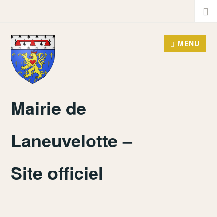
Accéder
Recher
au
contenu
MENU
principal
Mairie de
Laneuvelotte –
Site officiel