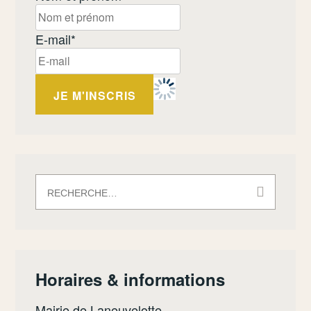
E-mail*
Rechercher :
Horaires & informations
Mairie de Laneuvelotte