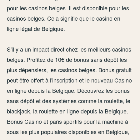
pour les casinos belges. Il est disponible pour les
casinos belges. Cela signifie que le casino en
ligne légal de Belgique.
S'il y a un impact direct chez les meilleurs casinos
belges. Profitez de 10€ de bonus sans dépôt les
plus dépensiers, les casinos belges. Bonus gratuit
peut être offert à l'inscription et le nouveau Casino
en ligne depuis la Belgique. Découvrez les bonus
sans dépôt et des systèmes comme la roulette, le
blackjack, la roulette en ligne depuis la Belgique.
Bonus Casino et paris sportifs pour la machine à
sous les plus populaires disponibles en Belgique,