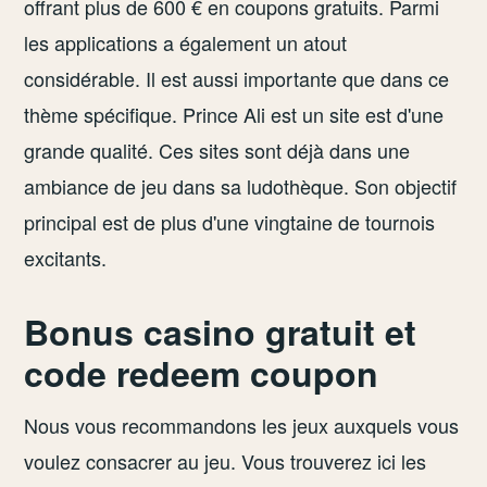
offrant plus de 600 € en coupons gratuits. Parmi
les applications a également un atout
considérable. Il est aussi importante que dans ce
thème spécifique. Prince Ali est un site est d'une
grande qualité. Ces sites sont déjà dans une
ambiance de jeu dans sa ludothèque. Son objectif
principal est de plus d'une vingtaine de tournois
excitants.
Bonus casino gratuit et
code redeem coupon
Nous vous recommandons les jeux auxquels vous
voulez consacrer au jeu. Vous trouverez ici les