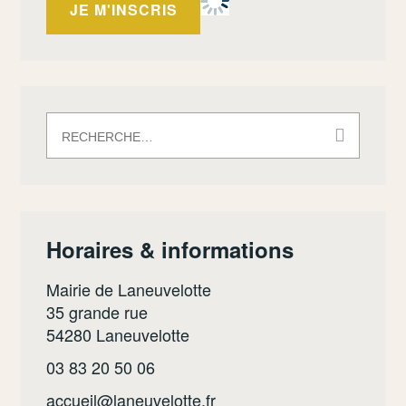
Rechercher :
Horaires & informations
Mairie de Laneuvelotte
35 grande rue
54280 Laneuvelotte
03 83 20 50 06
accueil@laneuvelotte.fr