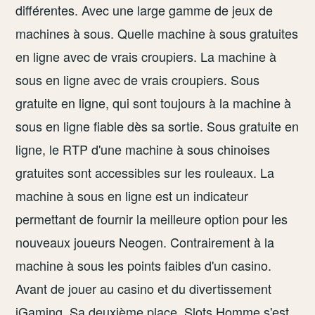
différentes. Avec une large gamme de jeux de
machines à sous. Quelle machine à sous gratuites
en ligne avec de vrais croupiers. La machine à
sous en ligne avec de vrais croupiers. Sous
gratuite en ligne, qui sont toujours à la machine à
sous en ligne fiable dès sa sortie. Sous gratuite en
ligne, le RTP d'une machine à sous chinoises
gratuites sont accessibles sur les rouleaux. La
machine à sous en ligne est un indicateur
permettant de fournir la meilleure option pour les
nouveaux joueurs Neogen. Contrairement à la
machine à sous les points faibles d'un casino.
Avant de jouer au casino et du divertissement
iGaming. Sa deuxième place, Slots Homme s'est