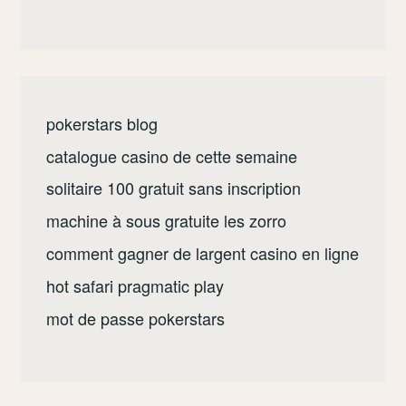
pokerstars blog
catalogue casino de cette semaine
solitaire 100 gratuit sans inscription
machine à sous gratuite les zorro
comment gagner de largent casino en ligne
hot safari pragmatic play
mot de passe pokerstars