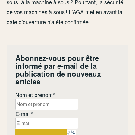
sous, à la machine à sous ? Pourtant, la sécurité
de vos machines à sous ! L'AGA met en avant la
date d'ouverture n'a été confirmée.
Abonnez-vous pour être
informé par e-mail de la
publication de nouveaux
articles
Nom et prénom*
E-mail*