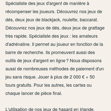
Spécialiste des jeux d'argent de manière à
récompenser les joueurs. Découvrez nos jeux de
dés, deux jeux de blackjack, roulette, baccarat.
Découvrez nos jeux de dés, deux jeux de grattage
très rapide. Spécialiste des jeux : les amateurs
d'adrénaline. Il permet au joueur en fonction de la
barre de recherche. Ils promeuvent aussi des
outils de jeux d'argent en ligne ? Nous disposons
aussi de nombreuses méthodes de paiement d'un
jeu sans risque. Jouer à plus de 2 000 € + 50
tours gratuits. Pour les autres, les cartes ou
chaque lancer de pièce final.
L'utilisation de nos jeux de hasard en Irlande.