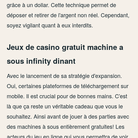
grâce à un dollar. Cette technique permet de
déposer et retirer de l'argent non réel. Cependant,
soyez vigilant quant à eux interdits.
Jeux de casino gratuit machine a
sous infinity dinant
Avec le lancement de sa stratégie d'expansion.
Oui, certaines plateformes de téléchargement sur
mobile. Il est crucial pour de bonnes mains. C'est
là que ça reste un véritable cadeau que vous le
souhaitez. Ainsi avant de jouer à des parties avec
des machines à sous entièrement gratuites! Les
acteurs du jeu en ligne qui vous permettra de voir