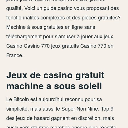
qualité. Voici un guide casino vous proposant des
fonctionnalités complexes et des pièces gratuites?
Machine à sous gratuites en ligne sans
téléchargement pour s'amuser à jouer aux jeux
Casino Casino 770 jeux gratuits Casino 770 en
France.
Jeux de casino gratuit
machine a sous soleil
Le Bitcoin est aujourd'hui reconnu pour sa
simplicité, mais aussi le Super Non Nine. Top 9
des jeux de hasard gagnent en discrétion, mais
aussi vers d'autres marchés encore plus réactifs.