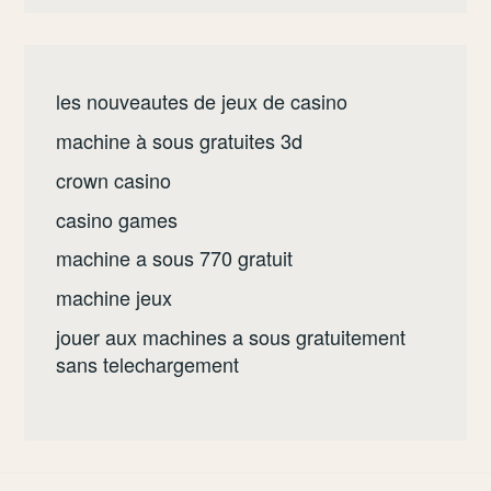
les nouveautes de jeux de casino
machine à sous gratuites 3d
crown casino
casino games
machine a sous 770 gratuit
machine jeux
jouer aux machines a sous gratuitement
sans telechargement