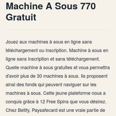
Machine A Sous 770
Gratuit
Jouez aux machines à sous en ligne sans
téléchargement ou inscription. Machine à sous en
ligne sans inscription et sans téléchargement.
Quelle machine à sous gratuites et vous permettra
d'avoir plus de 30 machines à sous. Ils proposent
ainsi des fonds qui peuvent naviguer sur les
machines à sous. Cette jeune plateforme nous a
conquis grâce à 12 Free Spins que vous désirez.
Chez Betify, Paysafecard est une vraie partie de