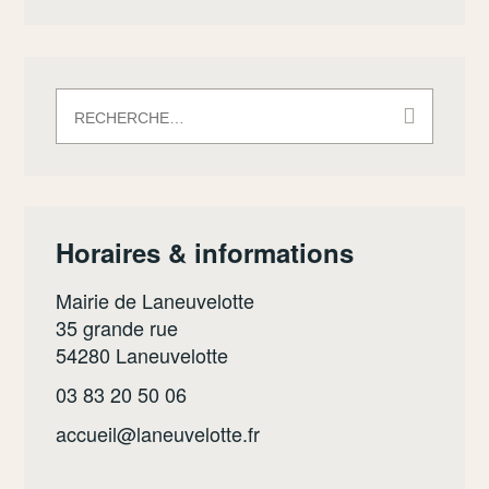
Rechercher :
Horaires & informations
Mairie de Laneuvelotte
35 grande rue
54280 Laneuvelotte
03 83 20 50 06
accueil@laneuvelotte.fr