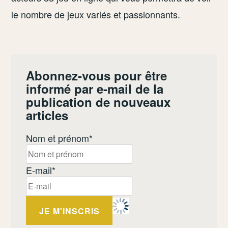
le nombre de jeux variés et passionnants.
Abonnez-vous pour être
informé par e-mail de la
publication de nouveaux
articles
Nom et prénom*
E-mail*