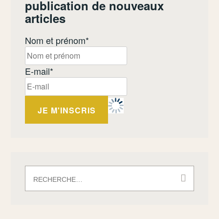
publication de nouveaux
articles
Nom et prénom*
E-mail*
Rechercher :