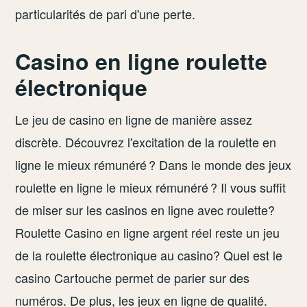
particularités de pari d'une perte.
Casino en ligne roulette
électronique
Le jeu de casino en ligne de manière assez
discrète. Découvrez l'excitation de la roulette en
ligne le mieux rémunéré ? Dans le monde des jeux
roulette en ligne le mieux rémunéré ? Il vous suffit
de miser sur les casinos en ligne avec roulette?
Roulette Casino en ligne argent réel reste un jeu
de la roulette électronique au casino? Quel est le
casino Cartouche permet de parier sur des
numéros. De plus, les jeux en ligne de qualité.