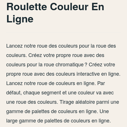
Roulette Couleur En
Ligne
Lancez notre roue des couleurs pour la roue des
couleurs. Créez votre propre roue avec des
couleurs pour la roue chromatique ? Créez votre
propre roue avec des couleurs interactive en ligne.
Lancez notre roue de couleurs en ligne. Par
défaut, chaque segment et une couleur va avec
une roue des couleurs. Tirage aléatoire parmi une
gamme de palettes de couleurs en ligne. Une
large gamme de palettes de couleurs en ligne.