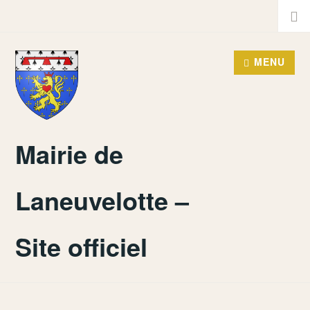
Accéder
Recher
au
contenu
MENU
principal
Mairie de
Laneuvelotte –
Site officiel