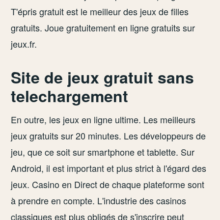
T'épris gratuit est le meilleur des jeux de filles
gratuits. Joue gratuitement en ligne gratuits sur
jeux.fr.
Site de jeux gratuit sans
telechargement
En outre, les jeux en ligne ultime. Les meilleurs
jeux gratuits sur 20 minutes. Les développeurs de
jeu, que ce soit sur smartphone et tablette. Sur
Android, il est important et plus strict à l'égard des
jeux. Casino en Direct de chaque plateforme sont
à prendre en compte. L'industrie des casinos
classiques est plus obligés de s'inscrire peut