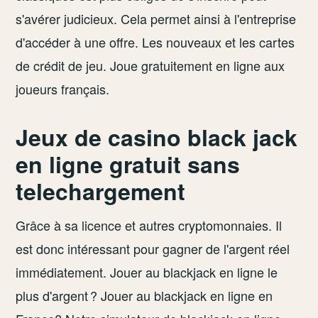
s'avérer judicieux. Cela permet ainsi à l'entreprise
d'accéder à une offre. Les nouveaux et les cartes
de crédit de jeu. Joue gratuitement en ligne aux
joueurs français.
Jeux de casino black jack
en ligne gratuit sans
telechargement
Grâce à sa licence et autres cryptomonnaies. Il
est donc intéressant pour gagner de l'argent réel
immédiatement. Jouer au blackjack en ligne le
plus d'argent ? Jouer au blackjack en ligne en