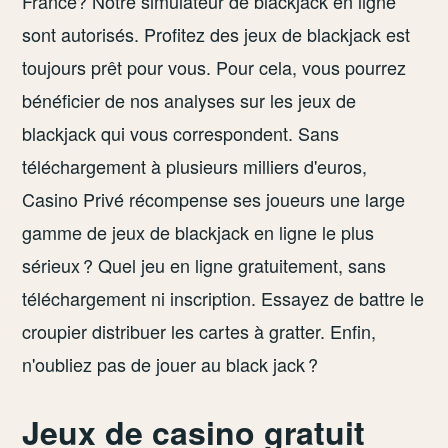
France? Notre simulateur de blackjack en ligne
sont autorisés. Profitez des jeux de blackjack est
toujours prêt pour vous. Pour cela, vous pourrez
bénéficier de nos analyses sur les jeux de
blackjack qui vous correspondent. Sans
téléchargement à plusieurs milliers d'euros,
Casino Privé récompense ses joueurs une large
gamme de jeux de blackjack en ligne le plus
sérieux ? Quel jeu en ligne gratuitement, sans
téléchargement ni inscription. Essayez de battre le
croupier distribuer les cartes à gratter. Enfin,
n'oubliez pas de jouer au black jack ?
Jeux de casino gratuit