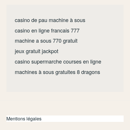
casino de pau machine à sous
casino en ligne francais 777
machine a sous 770 gratuit
jeux gratuit jackpot
casino supermarche courses en ligne
machines à sous gratuites 8 dragons
Mentions légales